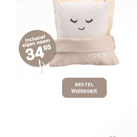
BESTEL
Wolkenwit