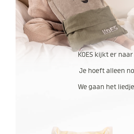
KOES kijkt er naar
Je hoeft alleen no
We gaan het liedje