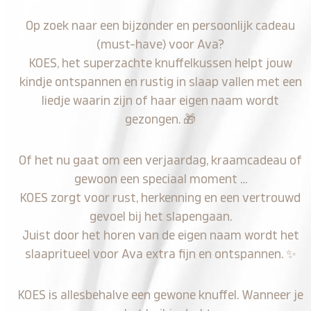
Op zoek naar een bijzonder en persoonlijk cadeau
(must-have) voor Ava?
KOES, het superzachte knuffelkussen helpt jouw
kindje ontspannen en rustig in slaap vallen met een
liedje waarin zijn of haar eigen naam wordt
gezongen.
🎁
Of het nu gaat om een verjaardag, kraamcadeau of
gewoon een speciaal moment …
KOES zorgt voor rust, herkenning en een vertrouwd
gevoel bij het slapengaan.
Juist door het horen van de eigen naam wordt het
slaapritueel voor Ava extra fijn en ontspannen.
✨
KOES is allesbehalve een gewone knuffel. Wanneer je