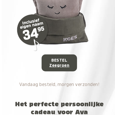
BESTEL
Zeegroen
Vandaag besteld, morgen verzonden!
Het perfecte persoonlijke
cadeau voor Ava