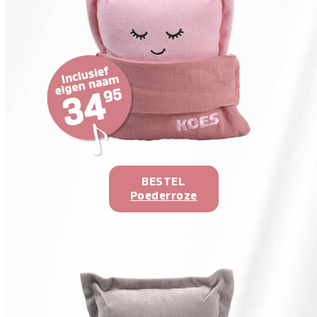
BESTEL
Poederroze