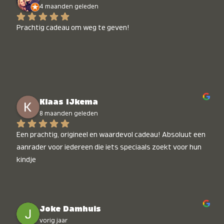
4 maanden geleden
Prachtig cadeau om weg te geven!
Klaas IJkema
8 maanden geleden
Een prachtig, origineel en waardevol cadeau! Absoluut een 
aanrader voor iedereen die iets speciaals zoekt voor hun 
kindje
Joke Damhuis
vorig jaar