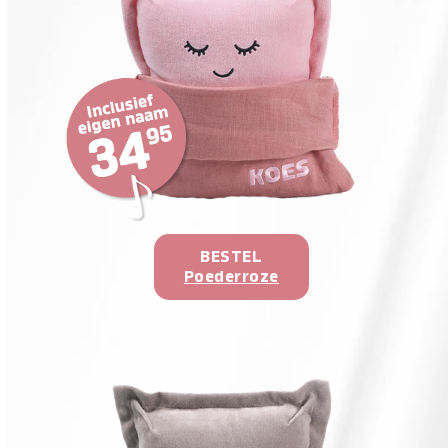
BESTEL
Poederroze