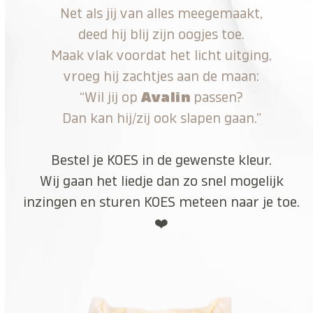
Net als jij van alles meegemaakt,
deed hij blij zijn oogjes toe.
Maak vlak voordat het licht uitging,
vroeg hij zachtjes aan de maan:
“Wil jij op
Avalin
passen?
Dan kan hij/zij ook slapen gaan.”
Bestel je KOES in de gewenste kleur.
Wij gaan het liedje dan zo snel mogelijk
inzingen en sturen KOES meteen naar je toe.
❤️