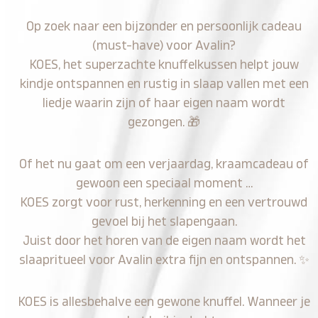
Op zoek naar een bijzonder en persoonlijk cadeau
(must-have) voor Avalin?
KOES, het superzachte knuffelkussen helpt jouw
kindje ontspannen en rustig in slaap vallen met een
liedje waarin zijn of haar eigen naam wordt
gezongen.
🎁
Of het nu gaat om een verjaardag, kraamcadeau of
gewoon een speciaal moment …
KOES zorgt voor rust, herkenning en een vertrouwd
gevoel bij het slapengaan.
Juist door het horen van de eigen naam wordt het
slaapritueel voor Avalin extra fijn en ontspannen.
✨
KOES is allesbehalve een gewone knuffel. Wanneer je