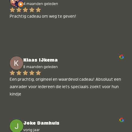
4 maanden geleden
Prachtig cadeau om weg te geven!
Klaas IJkema
8 maanden geleden
Een prachtig, origineel en waardevol cadeau! Absoluut een 
aanrader voor iedereen die iets speciaals zoekt voor hun 
kindje
Joke Damhuis
vorig jaar