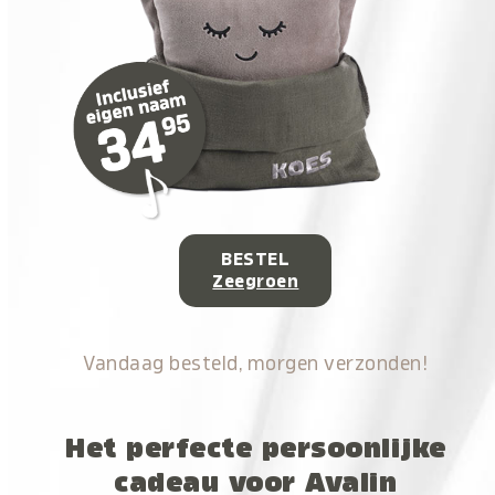
BESTEL
Zeegroen
Vandaag besteld, morgen verzonden!
Het perfecte persoonlijke
cadeau voor Avalin