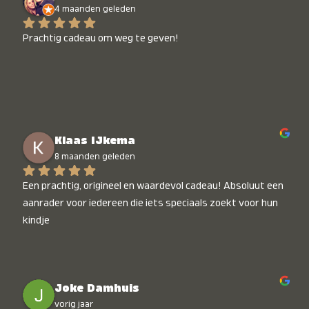
4 maanden geleden
Prachtig cadeau om weg te geven!
Klaas IJkema
8 maanden geleden
Een prachtig, origineel en waardevol cadeau! Absoluut een 
aanrader voor iedereen die iets speciaals zoekt voor hun 
kindje
Joke Damhuis
vorig jaar