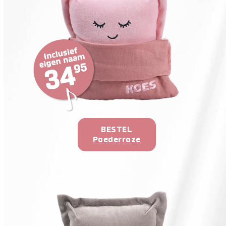
BESTEL
Poederroze