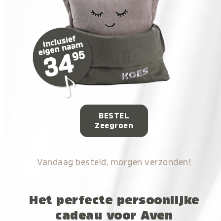
BESTEL
Zeegroen
Vandaag besteld, morgen verzonden!
Het perfecte persoonlijke
cadeau voor Aven