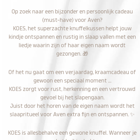
Op zoek naar een bijzonder en persoonlijk cadeau
(must-have) voor Aven?
KOES, het superzachte knuffelkussen helpt jouw
kindje ontspannen en rustig in slaap vallen met een
liedje waarin zijn of haar eigen naam wordt
gezongen.
🎁
Of het nu gaat om een verjaardag, kraamcadeau of
gewoon een speciaal moment …
KOES zorgt voor rust, herkenning en een vertrouwd
gevoel bij het slapengaan.
Juist door het horen van de eigen naam wordt het
slaapritueel voor Aven extra fijn en ontspannen.
✨
KOES is allesbehalve een gewone knuffel. Wanneer je