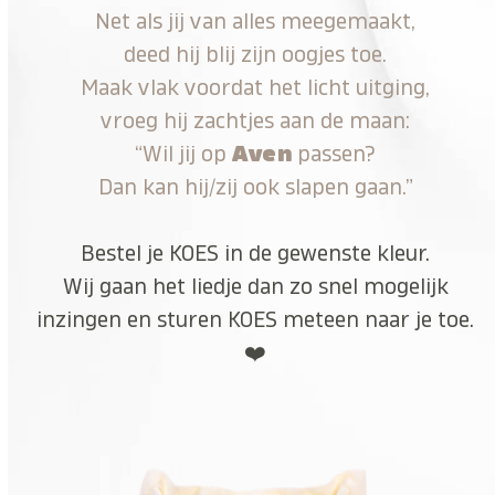
Net als jij van alles meegemaakt,
deed hij blij zijn oogjes toe.
Maak vlak voordat het licht uitging,
vroeg hij zachtjes aan de maan:
“Wil jij op
Aven
passen?
Dan kan hij/zij ook slapen gaan.”
Bestel je KOES in de gewenste kleur.
Wij gaan het liedje dan zo snel mogelijk
inzingen en sturen KOES meteen naar je toe.
❤️