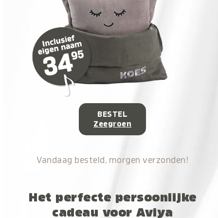
BESTEL
Zeegroen
Vandaag besteld, morgen verzonden!
Het perfecte persoonlijke
cadeau voor Aviya