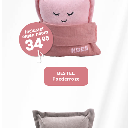
BESTEL
Poederroze