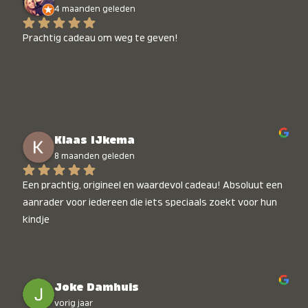
4 maanden geleden
Prachtig cadeau om weg te geven!
Klaas IJkema
8 maanden geleden
Een prachtig, origineel en waardevol cadeau! Absoluut een 
aanrader voor iedereen die iets speciaals zoekt voor hun 
kindje
Joke Damhuis
vorig jaar