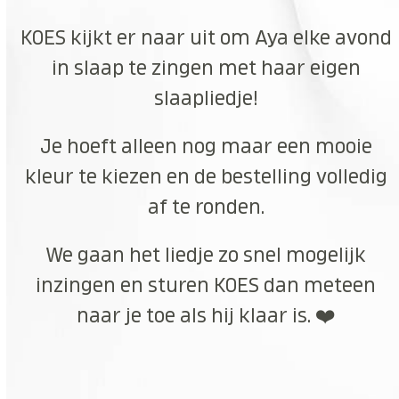
KOES kijkt er naar uit om Aya elke avond
in slaap te zingen met haar eigen
slaapliedje!
Je hoeft alleen nog maar een mooie
kleur te kiezen en de bestelling volledig
af te ronden.
We gaan het liedje zo snel mogelijk
inzingen en sturen KOES dan meteen
naar je toe als hij klaar is. ❤️