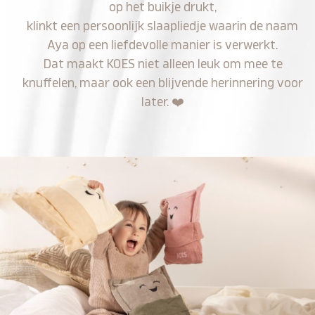
op het buikje drukt,
klinkt een persoonlijk slaapliedje waarin de naam
Aya op een liefdevolle manier is verwerkt.
Dat maakt KOES niet alleen leuk om mee te
knuffelen, maar ook een blijvende herinnering voor
later.
❤️