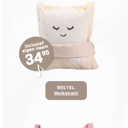
BESTEL
Wolkenwit