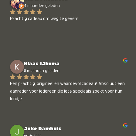
4 maanden geleden
Prachtig cadeau om weg te geven!
Klaas IJkema
8 maanden geleden
Een prachtig, origineel en waardevol cadeau! Absoluut een 
aanrader voor iedereen die iets speciaals zoekt voor hun 
kindje
Joke Damhuis
vorig jaar