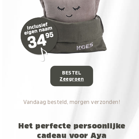
BESTEL
Zeegroen
Vandaag besteld, morgen verzonden!
Het perfecte persoonlijke
cadeau voor Aya