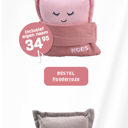
BESTEL
Poederroze