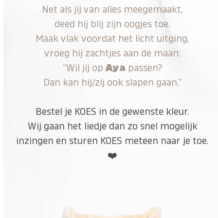
Net als jij van alles meegemaakt,
deed hij blij zijn oogjes toe.
Maak vlak voordat het licht uitging,
vroeg hij zachtjes aan de maan:
“Wil jij op
Aya
passen?
Dan kan hij/zij ook slapen gaan.”
Bestel je KOES in de gewenste kleur.
Wij gaan het liedje dan zo snel mogelijk
inzingen en sturen KOES meteen naar je toe.
❤️