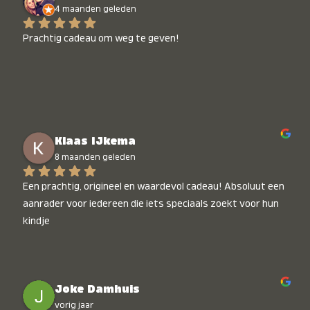
4 maanden geleden
Prachtig cadeau om weg te geven!
Klaas IJkema
8 maanden geleden
Een prachtig, origineel en waardevol cadeau! Absoluut een 
aanrader voor iedereen die iets speciaals zoekt voor hun 
kindje
Joke Damhuis
vorig jaar