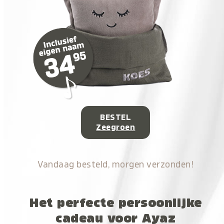
BESTEL
Zeegroen
Vandaag besteld, morgen verzonden!
Het perfecte persoonlijke
cadeau voor Ayaz