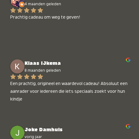
4 maanden geleden
Prachtig cadeau om weg te geven!
Klaas IJkema
8 maanden geleden
Een prachtig, origineel en waardevol cadeau! Absoluut een 
aanrader voor iedereen die iets speciaals zoekt voor hun 
kindje
Joke Damhuis
vorig jaar