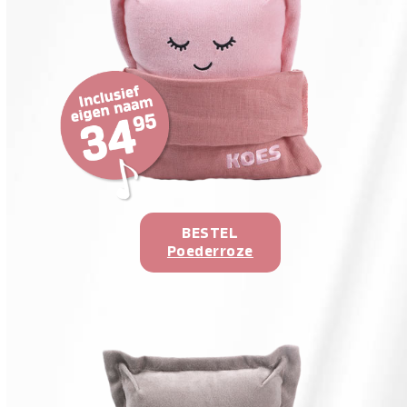
BESTEL
Poederroze