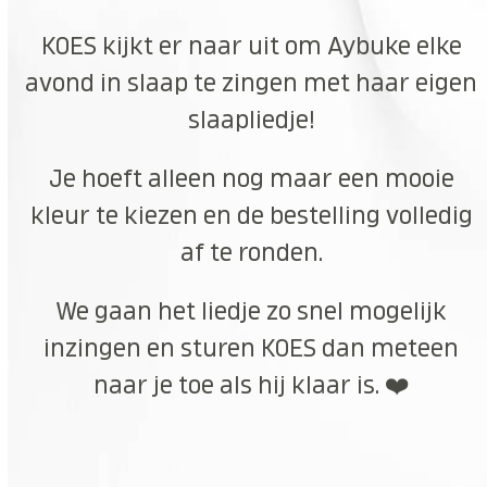
KOES kijkt er naar uit om Aybuke elke
avond in slaap te zingen met haar eigen
slaapliedje!
Je hoeft alleen nog maar een mooie
kleur te kiezen en de bestelling volledig
af te ronden.
We gaan het liedje zo snel mogelijk
inzingen en sturen KOES dan meteen
naar je toe als hij klaar is. ❤️