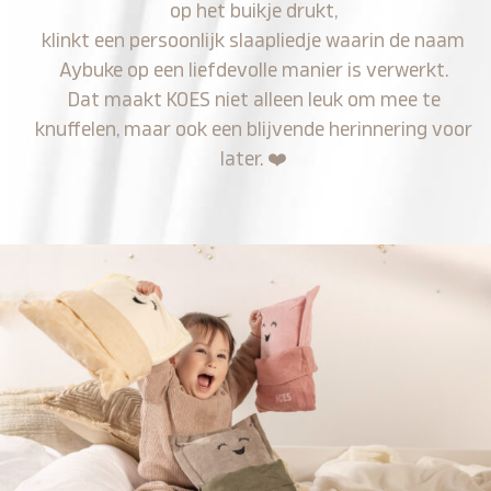
op het buikje drukt,
klinkt een persoonlijk slaapliedje waarin de naam
Aybuke op een liefdevolle manier is verwerkt.
Dat maakt KOES niet alleen leuk om mee te
knuffelen, maar ook een blijvende herinnering voor
later.
❤️