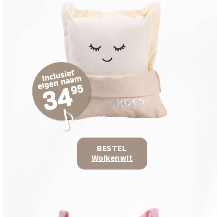
BESTEL
Wolkenwit