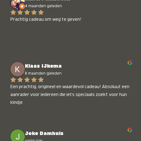
4 maanden geleden
Prachtig cadeau om weg te geven!
Klaas IJkema
8 maanden geleden
Een prachtig, origineel en waardevol cadeau! Absoluut een 
aanrader voor iedereen die iets speciaals zoekt voor hun 
kindje
Joke Damhuis
vorig jaar