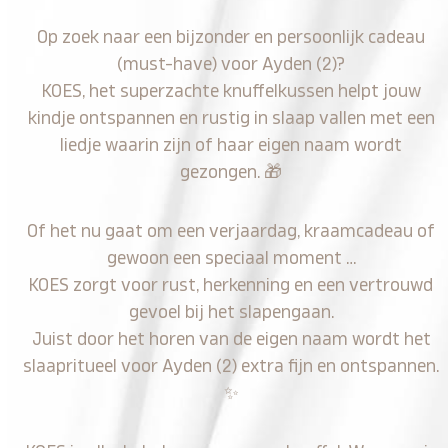
Op zoek naar een bijzonder en persoonlijk cadeau
(must-have) voor Ayden (2)?
KOES, het superzachte knuffelkussen helpt jouw
kindje ontspannen en rustig in slaap vallen met een
liedje waarin zijn of haar eigen naam wordt
gezongen.
🎁
Of het nu gaat om een verjaardag, kraamcadeau of
gewoon een speciaal moment …
KOES zorgt voor rust, herkenning en een vertrouwd
gevoel bij het slapengaan.
Juist door het horen van de eigen naam wordt het
slaapritueel voor Ayden (2) extra fijn en ontspannen.
✨