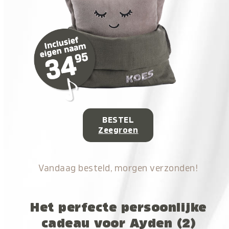
BESTEL
Zeegroen
Vandaag besteld, morgen verzonden!
Het perfecte persoonlijke
cadeau voor Ayden (2)