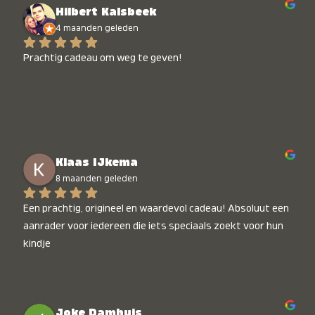
Hilbert Kalsbeek
4 maanden geleden
Prachtig cadeau om weg te geven!
Klaas IJkema
8 maanden geleden
Een prachtig, origineel en waardevol cadeau! Absoluut een 
aanrader voor iedereen die iets speciaals zoekt voor hun 
kindje
Joke Damhuis