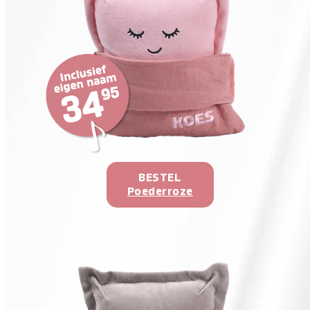
BESTEL
Poederroze