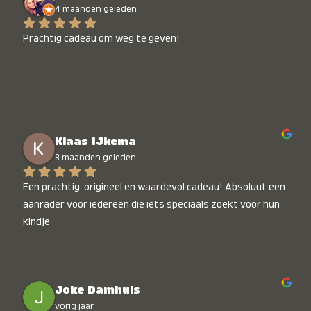
4 maanden geleden
Prachtig cadeau om weg te geven!
Klaas IJkema
8 maanden geleden
Een prachtig, origineel en waardevol cadeau! Absoluut een 
aanrader voor iedereen die iets speciaals zoekt voor hun 
kindje
Joke Damhuis
vorig jaar