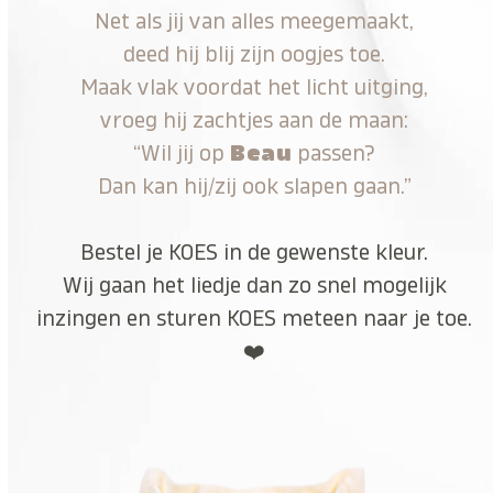
Net als jij van alles meegemaakt,
deed hij blij zijn oogjes toe.
Maak vlak voordat het licht uitging,
vroeg hij zachtjes aan de maan:
“Wil jij op
Beau
passen?
Dan kan hij/zij ook slapen gaan.”
Bestel je KOES in de gewenste kleur.
Wij gaan het liedje dan zo snel mogelijk
inzingen en sturen KOES meteen naar je toe.
❤️