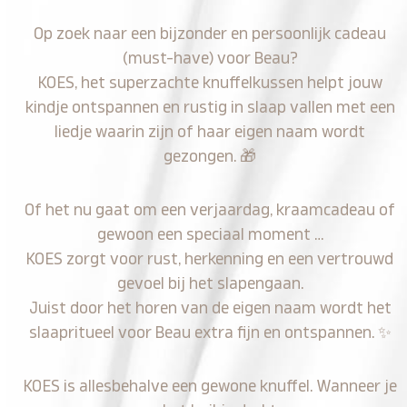
Op zoek naar een bijzonder en persoonlijk cadeau
(must-have) voor Beau?
KOES, het superzachte knuffelkussen helpt jouw
kindje ontspannen en rustig in slaap vallen met een
liedje waarin zijn of haar eigen naam wordt
gezongen.
🎁
Of het nu gaat om een verjaardag, kraamcadeau of
gewoon een speciaal moment …
KOES zorgt voor rust, herkenning en een vertrouwd
gevoel bij het slapengaan.
Juist door het horen van de eigen naam wordt het
slaapritueel voor Beau extra fijn en ontspannen.
✨
KOES is allesbehalve een gewone knuffel. Wanneer je