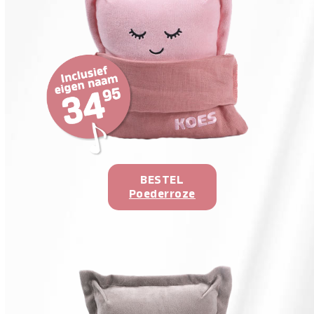
BESTEL
Poederroze