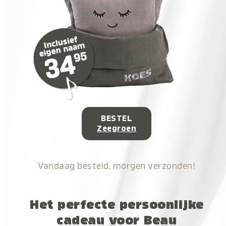
BESTEL
Zeegroen
Vandaag besteld, morgen verzonden!
Het perfecte persoonlijke
cadeau voor Beau