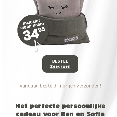
BESTEL
Zeegroen
Vandaag besteld, morgen verzonden!
Het perfecte persoonlijke
cadeau voor Ben en Sofia