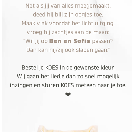
Net als jij van alles meegemaakt,
deed hij blij zijn oogjes toe.
Maak vlak voordat het licht uitging,
vroeg hij zachtjes aan de maan:
“Wil jij op
Ben en Sofia
passen?
Dan kan hij/zij ook slapen gaan.”
Bestel je KOES in de gewenste kleur.
Wij gaan het liedje dan zo snel mogelijk
inzingen en sturen KOES meteen naar je toe.
❤️