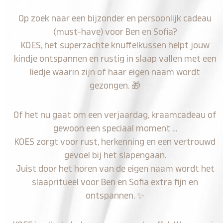
Op zoek naar een bijzonder en persoonlijk cadeau
(must-have) voor Ben en Sofia?
KOES, het superzachte knuffelkussen helpt jouw
kindje ontspannen en rustig in slaap vallen met een
liedje waarin zijn of haar eigen naam wordt
gezongen.
🎁
Of het nu gaat om een verjaardag, kraamcadeau of
gewoon een speciaal moment …
KOES zorgt voor rust, herkenning en een vertrouwd
gevoel bij het slapengaan.
Juist door het horen van de eigen naam wordt het
slaapritueel voor Ben en Sofia extra fijn en
ontspannen.
✨