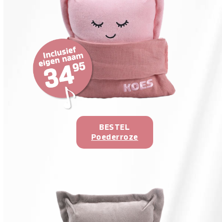
BESTEL
Poederroze