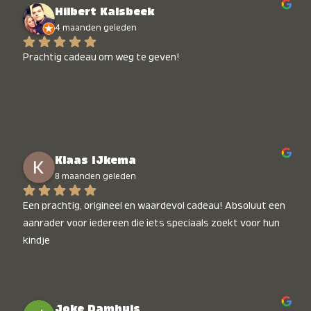
Hilbert Kalsbeek
4 maanden geleden
Prachtig cadeau om weg te geven!
Klaas IJkema
8 maanden geleden
Een prachtig, origineel en waardevol cadeau! Absoluut een 
aanrader voor iedereen die iets speciaals zoekt voor hun 
kindje
Joke Damhuis