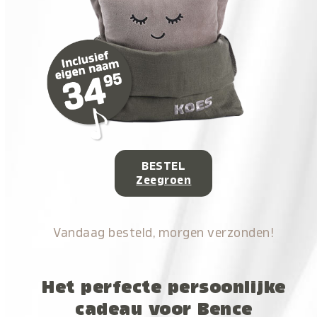
BESTEL
Zeegroen
Vandaag besteld, morgen verzonden!
Het perfecte persoonlijke
cadeau voor Bence