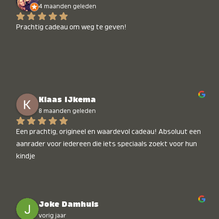
4 maanden geleden
Prachtig cadeau om weg te geven!
Klaas IJkema
8 maanden geleden
Een prachtig, origineel en waardevol cadeau! Absoluut een 
aanrader voor iedereen die iets speciaals zoekt voor hun 
kindje
Joke Damhuis
vorig jaar