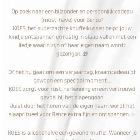
Op zoek naar een bijzonder en persoonlijk cadeau
(must-have) voor Bence?
KOES, het superzachte knuffelkussen helpt jouw
kindje ontspannen en rustig in slaap vallen met een
liedje waarin zijn of haar eigen naam wordt
gezongen.
🎁
Of het nu gaat om een verjaardag, kraamcadeau of
gewoon een speciaal moment …
KOES zorgt voor rust, herkenning en een vertrouwd
gevoel bij het slapengaan.
Juist door het horen van de eigen naam wordt het
slaapritueel voor Bence extra fijn en ontspannen.
✨
KOES is allesbehalve een gewone knuffel. Wanneer je