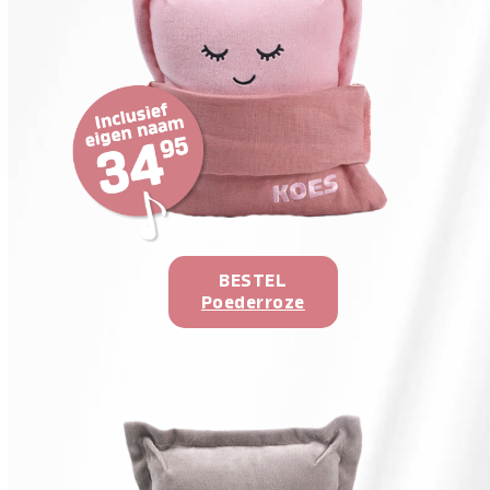
BESTEL
Poederroze