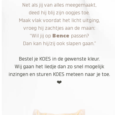
Net als jij van alles meegemaakt,
deed hij blij zijn oogjes toe.
Maak vlak voordat het licht uitging,
vroeg hij zachtjes aan de maan:
“Wil jij op
Bence
passen?
Dan kan hij/zij ook slapen gaan.”
Bestel je KOES in de gewenste kleur.
Wij gaan het liedje dan zo snel mogelijk
inzingen en sturen KOES meteen naar je toe.
❤️