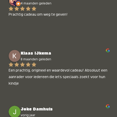
4 maanden geleden
Prachtig cadeau om weg te geven!
Klaas IJkema
8 maanden geleden
Een prachtig, origineel en waardevol cadeau! Absoluut een 
aanrader voor iedereen die iets speciaals zoekt voor hun 
kindje
Joke Damhuis
vorig jaar