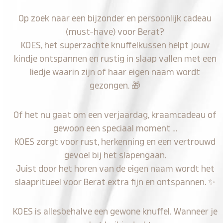
Op zoek naar een bijzonder en persoonlijk cadeau
(must-have) voor Berat?
KOES, het superzachte knuffelkussen helpt jouw
kindje ontspannen en rustig in slaap vallen met een
liedje waarin zijn of haar eigen naam wordt
gezongen.
🎁
Of het nu gaat om een verjaardag, kraamcadeau of
gewoon een speciaal moment …
KOES zorgt voor rust, herkenning en een vertrouwd
gevoel bij het slapengaan.
Juist door het horen van de eigen naam wordt het
slaapritueel voor Berat extra fijn en ontspannen.
✨
KOES is allesbehalve een gewone knuffel. Wanneer je