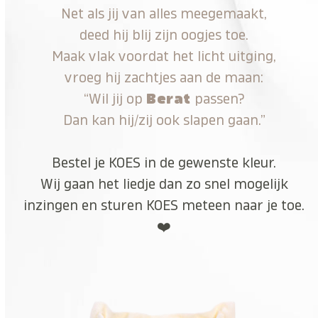
Net als jij van alles meegemaakt,
deed hij blij zijn oogjes toe.
Maak vlak voordat het licht uitging,
vroeg hij zachtjes aan de maan:
“Wil jij op
Berat
passen?
Dan kan hij/zij ook slapen gaan.”
Bestel je KOES in de gewenste kleur.
Wij gaan het liedje dan zo snel mogelijk
inzingen en sturen KOES meteen naar je toe.
❤️