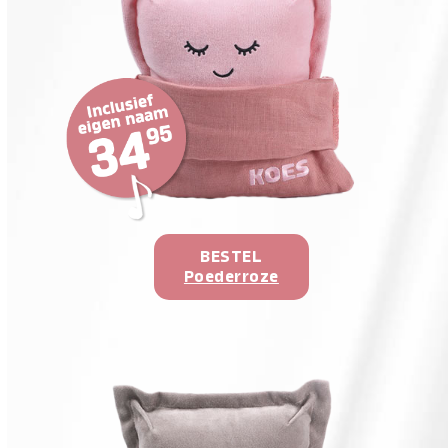
BESTEL
Poederroze