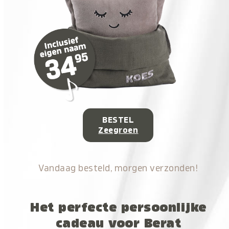
BESTEL
Zeegroen
Vandaag besteld, morgen verzonden!
Het perfecte persoonlijke
cadeau voor Berat