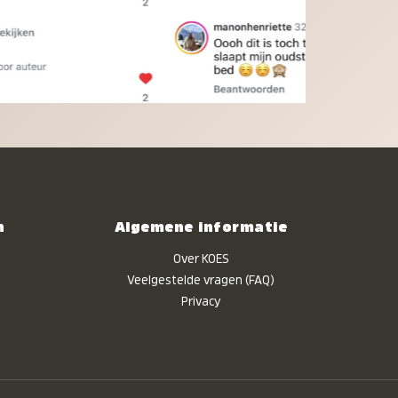
n
Algemene informatie
Over KOES
Veelgestelde vragen (FAQ)
Privacy