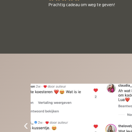
Prachtig cadeau om weg te geven!
‹