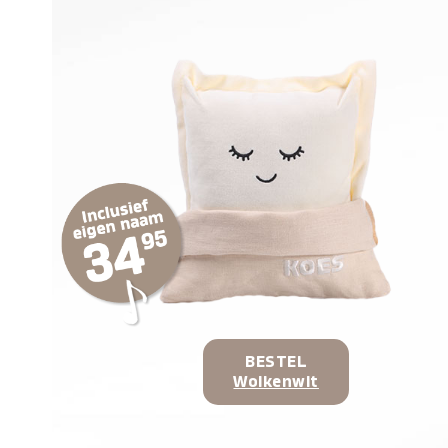
BESTEL
Wolkenwit