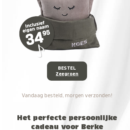
BESTEL
Zeegroen
Vandaag besteld, morgen verzonden!
Het perfecte persoonlijke
cadeau voor Berke