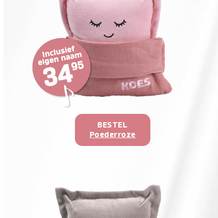
BESTEL
Poederroze