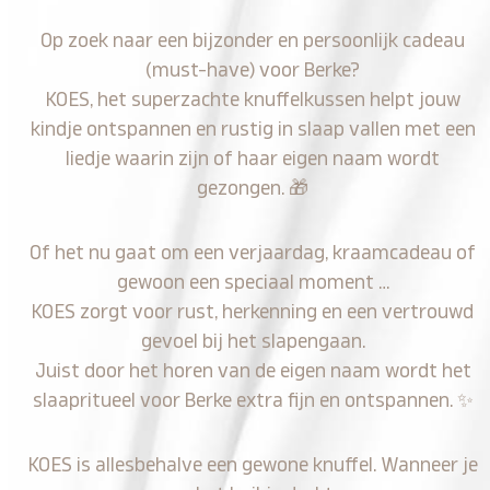
Op zoek naar een bijzonder en persoonlijk cadeau
(must-have) voor Berke?
KOES, het superzachte knuffelkussen helpt jouw
kindje ontspannen en rustig in slaap vallen met een
liedje waarin zijn of haar eigen naam wordt
gezongen.
🎁
Of het nu gaat om een verjaardag, kraamcadeau of
gewoon een speciaal moment …
KOES zorgt voor rust, herkenning en een vertrouwd
gevoel bij het slapengaan.
Juist door het horen van de eigen naam wordt het
slaapritueel voor Berke extra fijn en ontspannen.
✨
KOES is allesbehalve een gewone knuffel. Wanneer je