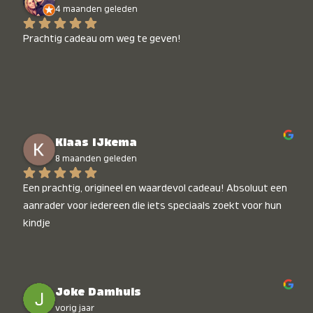
4 maanden geleden
Prachtig cadeau om weg te geven!
Klaas IJkema
8 maanden geleden
Een prachtig, origineel en waardevol cadeau! Absoluut een 
aanrader voor iedereen die iets speciaals zoekt voor hun 
kindje
Joke Damhuis
vorig jaar