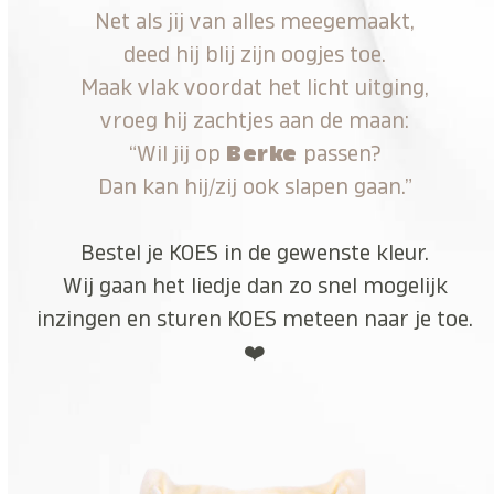
Net als jij van alles meegemaakt,
deed hij blij zijn oogjes toe.
Maak vlak voordat het licht uitging,
vroeg hij zachtjes aan de maan:
“Wil jij op
Berke
passen?
Dan kan hij/zij ook slapen gaan.”
Bestel je KOES in de gewenste kleur.
Wij gaan het liedje dan zo snel mogelijk
inzingen en sturen KOES meteen naar je toe.
❤️