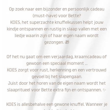
Op zoek naar een bijzonder en persoonlijk cadeau
(must-have) voor Bette?
KOES, het superzachte knuffelkussen helpt jouw
kindje ontspannen en rustig in slaap vallen met een
liedje waarin zijn of haar eigen naam wordt
gezongen.
🎁
Of het nu gaat om een verjaardag, kraamcadeau of
gewoon een speciaal moment …
KOES zorgt voor rust, herkenning en een vertrouwd
gevoel bij het slapengaan.
Juist door het horen van de eigen naam wordt het
slaapritueel voor Bette extra fijn en ontspannen.
✨
KOES is allesbehalve een gewone knuffel. Wanneer je