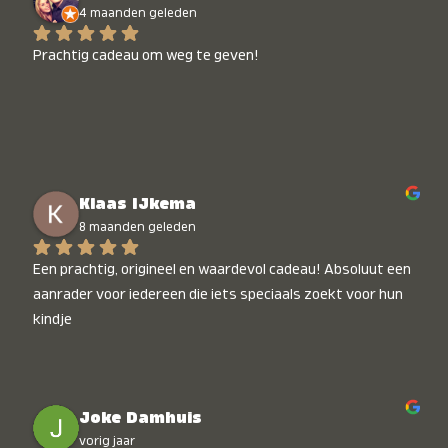
4 maanden geleden
Prachtig cadeau om weg te geven!
Klaas IJkema
8 maanden geleden
Een prachtig, origineel en waardevol cadeau! Absoluut een 
aanrader voor iedereen die iets speciaals zoekt voor hun 
kindje
Joke Damhuis
vorig jaar