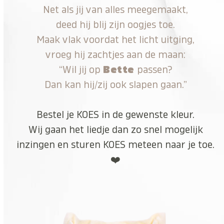
Net als jij van alles meegemaakt,
deed hij blij zijn oogjes toe.
Maak vlak voordat het licht uitging,
vroeg hij zachtjes aan de maan:
“Wil jij op
Bette
passen?
Dan kan hij/zij ook slapen gaan.”
Bestel je KOES in de gewenste kleur.
Wij gaan het liedje dan zo snel mogelijk
inzingen en sturen KOES meteen naar je toe.
❤️