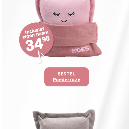
BESTEL
Poederroze