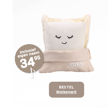
BESTEL
Wolkenwit