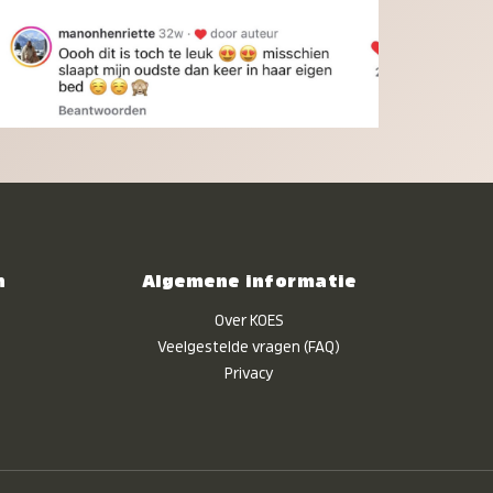
n
Algemene informatie
Over KOES
Veelgestelde vragen (FAQ)
Privacy