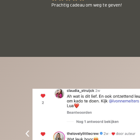
Prachtig cadeau om weg te geven!
‹