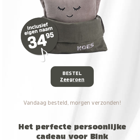
BESTEL
Zeegroen
Vandaag besteld, morgen verzonden!
Het perfecte persoonlijke
cadeau voor Bink