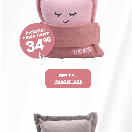
BESTEL
Poederroze