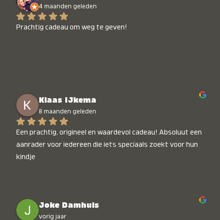
4 maanden geleden
Prachtig cadeau om weg te geven!
Klaas IJkema
8 maanden geleden
Een prachtig, origineel en waardevol cadeau! Absoluut een 
aanrader voor iedereen die iets speciaals zoekt voor hun 
kindje
Joke Damhuis
vorig jaar