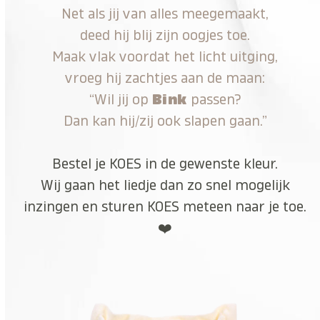
Net als jij van alles meegemaakt,
deed hij blij zijn oogjes toe.
Maak vlak voordat het licht uitging,
vroeg hij zachtjes aan de maan:
“Wil jij op
Bink
passen?
Dan kan hij/zij ook slapen gaan.”
Bestel je KOES in de gewenste kleur.
Wij gaan het liedje dan zo snel mogelijk
inzingen en sturen KOES meteen naar je toe.
❤️