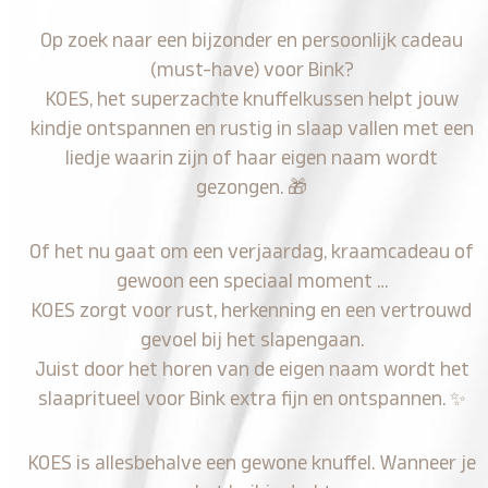
Op zoek naar een bijzonder en persoonlijk cadeau
(must-have) voor Bink?
KOES, het superzachte knuffelkussen helpt jouw
kindje ontspannen en rustig in slaap vallen met een
liedje waarin zijn of haar eigen naam wordt
gezongen.
🎁
Of het nu gaat om een verjaardag, kraamcadeau of
gewoon een speciaal moment …
KOES zorgt voor rust, herkenning en een vertrouwd
gevoel bij het slapengaan.
Juist door het horen van de eigen naam wordt het
slaapritueel voor Bink extra fijn en ontspannen.
✨
KOES is allesbehalve een gewone knuffel. Wanneer je