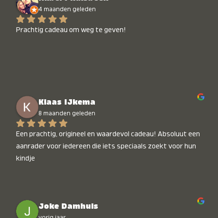
4 maanden geleden
Prachtig cadeau om weg te geven!
Klaas IJkema
8 maanden geleden
Een prachtig, origineel en waardevol cadeau! Absoluut een 
aanrader voor iedereen die iets speciaals zoekt voor hun 
kindje
Joke Damhuis
vorig jaar