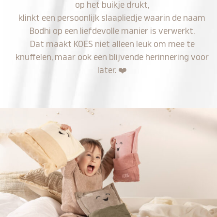
op het buikje drukt,
klinkt een persoonlijk slaapliedje waarin de naam
Bodhi op een liefdevolle manier is verwerkt.
Dat maakt KOES niet alleen leuk om mee te
knuffelen, maar ook een blijvende herinnering voor
later.
❤️