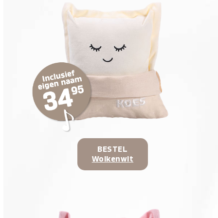
BESTEL
Wolkenwit