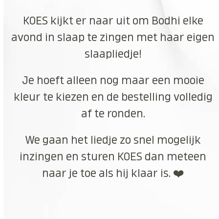
KOES kijkt er naar uit om Bodhi elke
avond in slaap te zingen met haar eigen
slaapliedje!
Je hoeft alleen nog maar een mooie
kleur te kiezen en de bestelling volledig
af te ronden.
We gaan het liedje zo snel mogelijk
inzingen en sturen KOES dan meteen
naar je toe als hij klaar is. ❤️