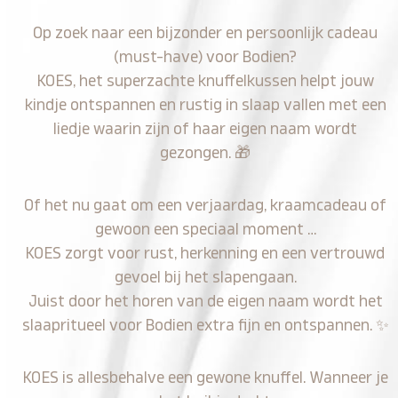
Op zoek naar een bijzonder en persoonlijk cadeau
(must-have) voor Bodien?
KOES, het superzachte knuffelkussen helpt jouw
kindje ontspannen en rustig in slaap vallen met een
liedje waarin zijn of haar eigen naam wordt
gezongen.
🎁
Of het nu gaat om een verjaardag, kraamcadeau of
gewoon een speciaal moment …
KOES zorgt voor rust, herkenning en een vertrouwd
gevoel bij het slapengaan.
Juist door het horen van de eigen naam wordt het
slaapritueel voor Bodien extra fijn en ontspannen.
✨
KOES is allesbehalve een gewone knuffel. Wanneer je