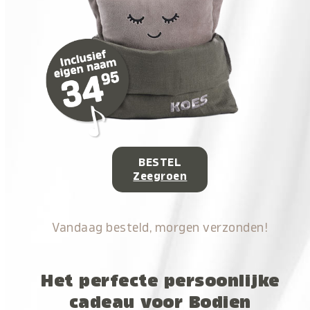
BESTEL
Zeegroen
Vandaag besteld, morgen verzonden!
Het perfecte persoonlijke
cadeau voor Bodien