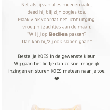
Net als jij van alles meegemaakt,
deed hij blij zijn oogjes toe.
Maak vlak voordat het licht uitging,
vroeg hij zachtjes aan de maan:
“Wil jij op
Bodien
passen?
Dan kan hij/zij ook slapen gaan.”
Bestel je KOES in de gewenste kleur.
Wij gaan het liedje dan zo snel mogelijk
inzingen en sturen KOES meteen naar je toe.
❤️