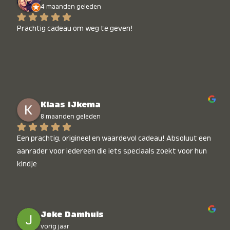
4 maanden geleden
Prachtig cadeau om weg te geven!
Klaas IJkema
8 maanden geleden
Een prachtig, origineel en waardevol cadeau! Absoluut een 
aanrader voor iedereen die iets speciaals zoekt voor hun 
kindje
Joke Damhuis
vorig jaar