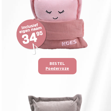
BESTEL
Poederroze