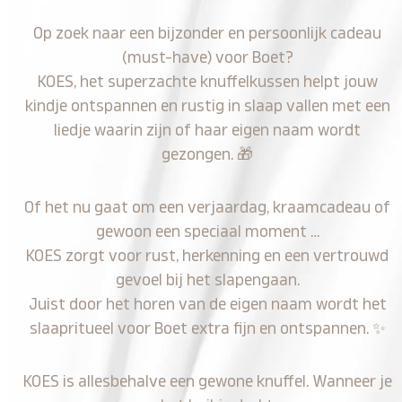
Op zoek naar een bijzonder en persoonlijk cadeau
(must-have) voor Boet?
KOES, het superzachte knuffelkussen helpt jouw
kindje ontspannen en rustig in slaap vallen met een
liedje waarin zijn of haar eigen naam wordt
gezongen.
🎁
Of het nu gaat om een verjaardag, kraamcadeau of
gewoon een speciaal moment …
KOES zorgt voor rust, herkenning en een vertrouwd
gevoel bij het slapengaan.
Juist door het horen van de eigen naam wordt het
slaapritueel voor Boet extra fijn en ontspannen.
✨
KOES is allesbehalve een gewone knuffel. Wanneer je