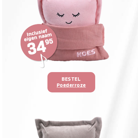
BESTEL
Poederroze