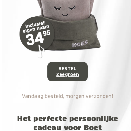
BESTEL
Zeegroen
Vandaag besteld, morgen verzonden!
Het perfecte persoonlijke
cadeau voor Boet