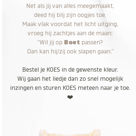
Net als jij van alles meegemaakt,
deed hij blij zijn oogjes toe.
Maak vlak voordat het licht uitging,
vroeg hij zachtjes aan de maan:
“Wil jij op
Boet
passen?
Dan kan hij/zij ook slapen gaan.”
Bestel je KOES in de gewenste kleur.
Wij gaan het liedje dan zo snel mogelijk
inzingen en sturen KOES meteen naar je toe.
❤️