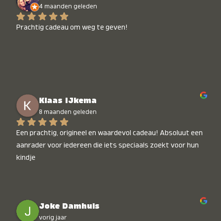
4 maanden geleden
Prachtig cadeau om weg te geven!
Klaas IJkema
8 maanden geleden
Een prachtig, origineel en waardevol cadeau! Absoluut een 
aanrader voor iedereen die iets speciaals zoekt voor hun 
kindje
Joke Damhuis
vorig jaar