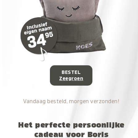
BESTEL
Zeegroen
Vandaag besteld, morgen verzonden!
Het perfecte persoonlijke
cadeau voor Boris