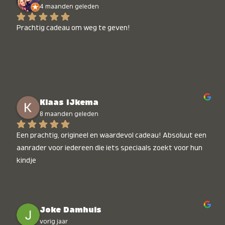
4 maanden geleden
Prachtig cadeau om weg te geven!
Klaas IJkema
8 maanden geleden
Een prachtig, origineel en waardevol cadeau! Absoluut een 
aanrader voor iedereen die iets speciaals zoekt voor hun 
kindje
Joke Damhuis
vorig jaar