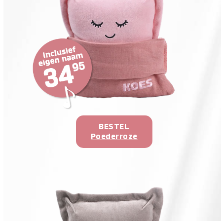
BESTEL
Poederroze