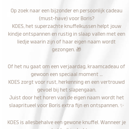
Op zoek naar een bijzonder en persoonlijk cadeau
(must-have) voor Boris?
KOES, het superzachte knuffelkussen helpt jouw
kindje ontspannen en rustig in slaap vallen met een
liedje waarin zijn of haar eigen naam wordt
gezongen.
🎁
Of het nu gaat om een verjaardag, kraamcadeau of
gewoon een speciaal moment …
KOES zorgt voor rust, herkenning en een vertrouwd
gevoel bij het slapengaan.
Juist door het horen van de eigen naam wordt het
slaapritueel voor Boris extra fijn en ontspannen.
✨
KOES is allesbehalve een gewone knuffel. Wanneer je