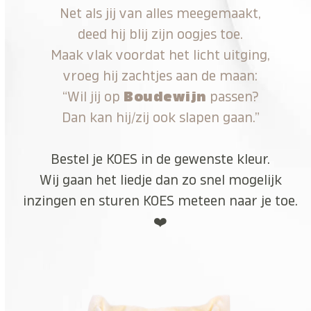
Net als jij van alles meegemaakt,
deed hij blij zijn oogjes toe.
Maak vlak voordat het licht uitging,
vroeg hij zachtjes aan de maan:
“Wil jij op
Boudewijn
passen?
Dan kan hij/zij ook slapen gaan.”
Bestel je KOES in de gewenste kleur.
Wij gaan het liedje dan zo snel mogelijk
inzingen en sturen KOES meteen naar je toe.
❤️