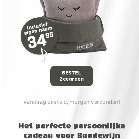
BESTEL
Zeegroen
Vandaag besteld, morgen verzonden!
Het perfecte persoonlijke
cadeau voor Boudewijn