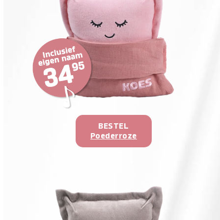
BESTEL
Poederroze