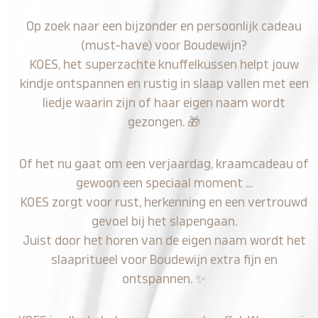
Op zoek naar een bijzonder en persoonlijk cadeau
(must-have) voor Boudewijn?
KOES, het superzachte knuffelkussen helpt jouw
kindje ontspannen en rustig in slaap vallen met een
liedje waarin zijn of haar eigen naam wordt
gezongen.
🎁
Of het nu gaat om een verjaardag, kraamcadeau of
gewoon een speciaal moment …
KOES zorgt voor rust, herkenning en een vertrouwd
gevoel bij het slapengaan.
Juist door het horen van de eigen naam wordt het
slaapritueel voor Boudewijn extra fijn en
ontspannen.
✨