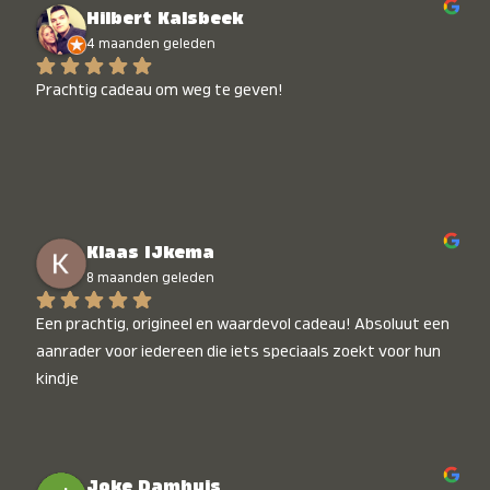
Hilbert Kalsbeek
4 maanden geleden
Prachtig cadeau om weg te geven!
Klaas IJkema
8 maanden geleden
Een prachtig, origineel en waardevol cadeau! Absoluut een 
aanrader voor iedereen die iets speciaals zoekt voor hun 
kindje
Joke Damhuis