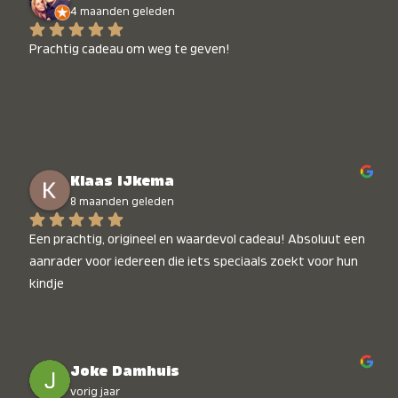
4 maanden geleden
Prachtig cadeau om weg te geven!
Klaas IJkema
8 maanden geleden
Een prachtig, origineel en waardevol cadeau! Absoluut een 
aanrader voor iedereen die iets speciaals zoekt voor hun 
kindje
Joke Damhuis
vorig jaar