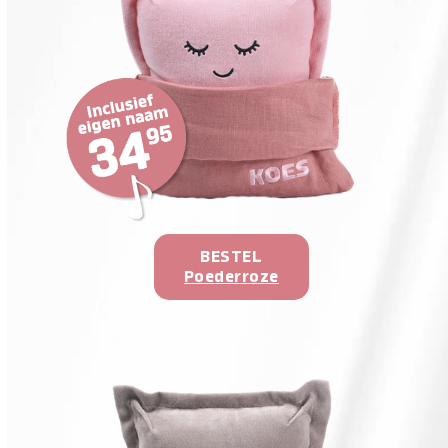
BESTEL
Poederroze