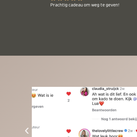
Prachtig cadeau om weg te geven!
‹