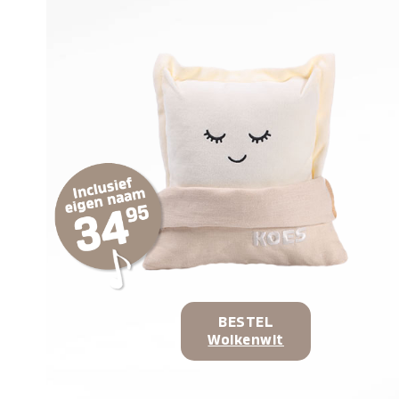
BESTEL
Wolkenwit