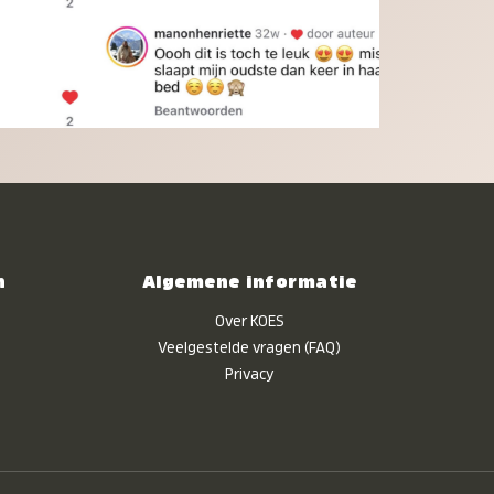
n
Algemene informatie
Over KOES
Veelgestelde vragen (FAQ)
Privacy