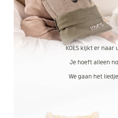
KOES kijkt er naar 
Je hoeft alleen no
We gaan het liedje