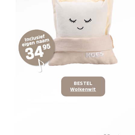
BESTEL
Wolkenwit