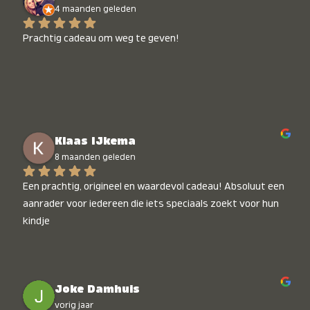
4 maanden geleden
Prachtig cadeau om weg te geven!
Klaas IJkema
8 maanden geleden
Een prachtig, origineel en waardevol cadeau! Absoluut een 
aanrader voor iedereen die iets speciaals zoekt voor hun 
kindje
Joke Damhuis
vorig jaar