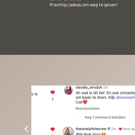
Prachtig cadeau om weg te geven!
‹