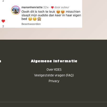
n
Algemene informatie
Over KOES
Veelgestelde vragen (FAQ)
Privacy