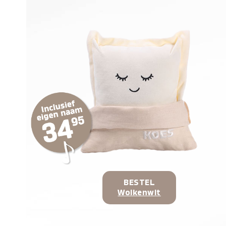
BESTEL
Wolkenwit