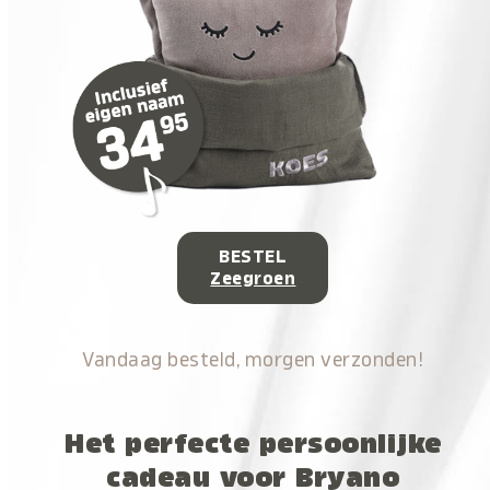
BESTEL
Zeegroen
Vandaag besteld, morgen verzonden!
Het perfecte persoonlijke
cadeau voor Bryano