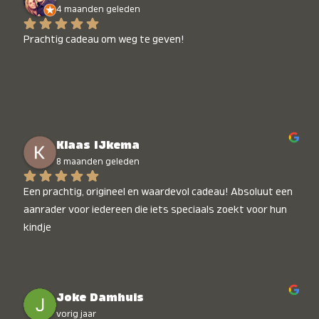
4 maanden geleden
Prachtig cadeau om weg te geven!
Klaas IJkema
8 maanden geleden
Een prachtig, origineel en waardevol cadeau! Absoluut een 
aanrader voor iedereen die iets speciaals zoekt voor hun 
kindje
Joke Damhuis
vorig jaar