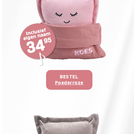
BESTEL
Poederroze