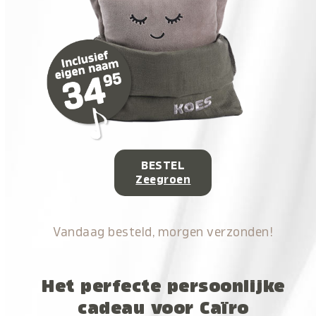
BESTEL
Zeegroen
Vandaag besteld, morgen verzonden!
Het perfecte persoonlijke
cadeau voor Caïro