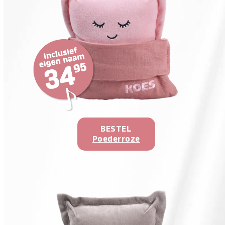
BESTEL
Poederroze