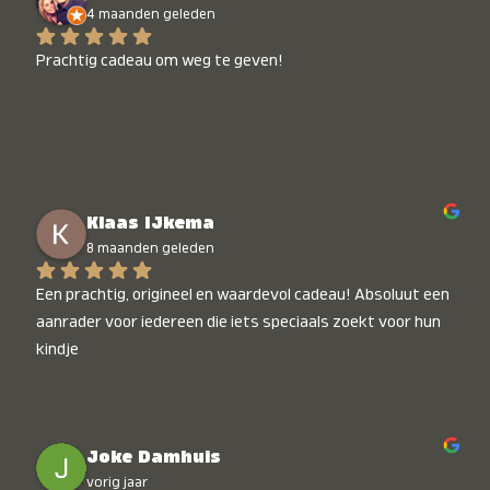
4 maanden geleden
Prachtig cadeau om weg te geven!
Klaas IJkema
8 maanden geleden
Een prachtig, origineel en waardevol cadeau! Absoluut een 
aanrader voor iedereen die iets speciaals zoekt voor hun 
kindje
Joke Damhuis
vorig jaar