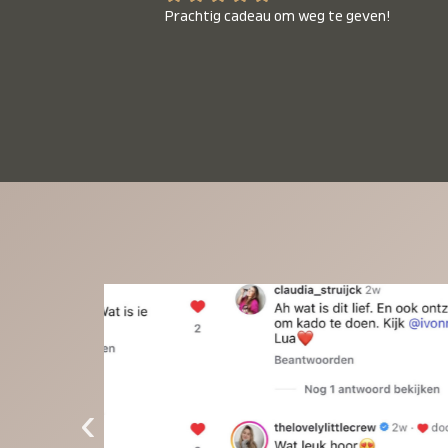
Prachtig cadeau om weg te geven!
‹