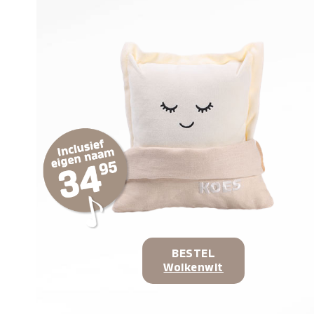
BESTEL
Wolkenwit