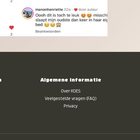
n
Algemene informatie
Over KOES
Veelgestelde vragen (FAQ)
Privacy