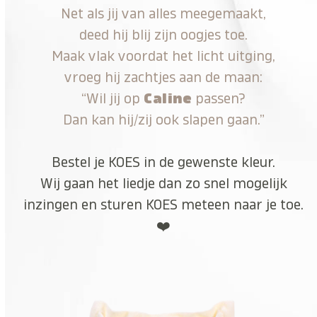
Net als jij van alles meegemaakt,
deed hij blij zijn oogjes toe.
Maak vlak voordat het licht uitging,
vroeg hij zachtjes aan de maan:
“Wil jij op
Caline
passen?
Dan kan hij/zij ook slapen gaan.”
Bestel je KOES in de gewenste kleur.
Wij gaan het liedje dan zo snel mogelijk
inzingen en sturen KOES meteen naar je toe.
❤️