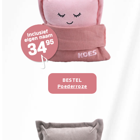
BESTEL
Poederroze