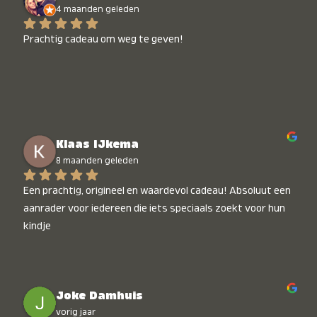
4 maanden geleden
Prachtig cadeau om weg te geven!
Klaas IJkema
8 maanden geleden
Een prachtig, origineel en waardevol cadeau! Absoluut een 
aanrader voor iedereen die iets speciaals zoekt voor hun 
kindje
Joke Damhuis
vorig jaar