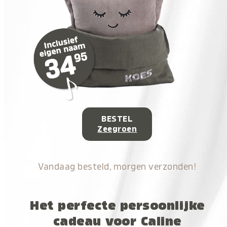
BESTEL
Zeegroen
Vandaag besteld, morgen verzonden!
Het perfecte persoonlijke
cadeau voor Caline