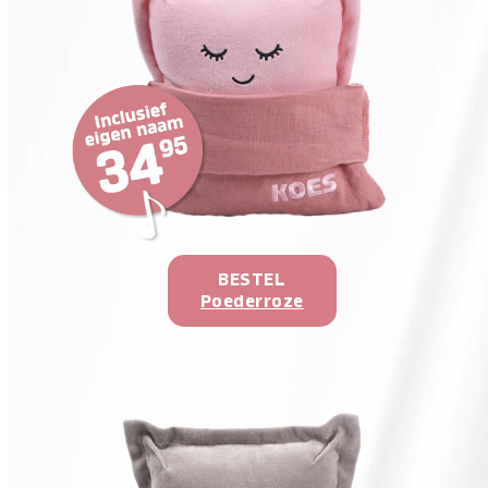
BESTEL
Poederroze