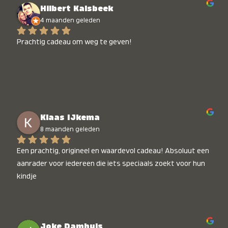
Hilbert Kalsbeek
4 maanden geleden
Prachtig cadeau om weg te geven!
Klaas IJkema
8 maanden geleden
Een prachtig, origineel en waardevol cadeau! Absoluut een 
aanrader voor iedereen die iets speciaals zoekt voor hun 
kindje
Joke Damhuis