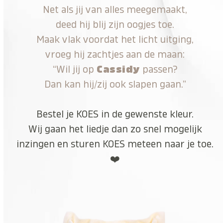
Net als jij van alles meegemaakt,
deed hij blij zijn oogjes toe.
Maak vlak voordat het licht uitging,
vroeg hij zachtjes aan de maan:
“Wil jij op
Cassidy
passen?
Dan kan hij/zij ook slapen gaan.”
Bestel je KOES in de gewenste kleur.
Wij gaan het liedje dan zo snel mogelijk
inzingen en sturen KOES meteen naar je toe.
❤️