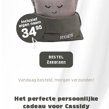
BESTEL
Zeegroen
Vandaag besteld, morgen verzonden!
Het perfecte persoonlijke
cadeau voor Cassidy