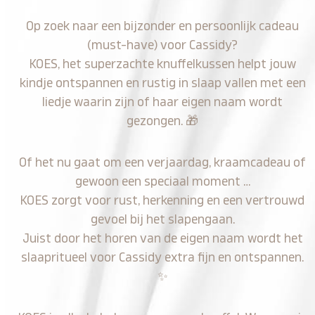
Op zoek naar een bijzonder en persoonlijk cadeau
(must-have) voor Cassidy?
KOES, het superzachte knuffelkussen helpt jouw
kindje ontspannen en rustig in slaap vallen met een
liedje waarin zijn of haar eigen naam wordt
gezongen.
🎁
Of het nu gaat om een verjaardag, kraamcadeau of
gewoon een speciaal moment …
KOES zorgt voor rust, herkenning en een vertrouwd
gevoel bij het slapengaan.
Juist door het horen van de eigen naam wordt het
slaapritueel voor Cassidy extra fijn en ontspannen.
✨