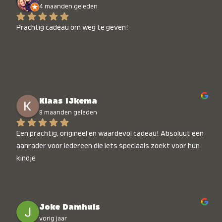
4 maanden geleden
Prachtig cadeau om weg te geven!
Klaas IJkema
8 maanden geleden
Een prachtig, origineel en waardevol cadeau! Absoluut een 
aanrader voor iedereen die iets speciaals zoekt voor hun 
kindje
Joke Damhuis
vorig jaar