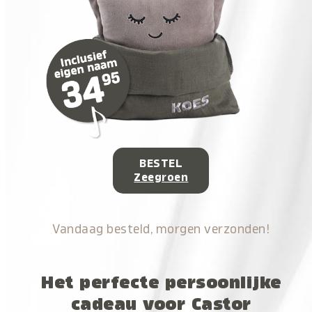
BESTEL
Zeegroen
Vandaag besteld, morgen verzonden!
Het perfecte persoonlijke
cadeau voor Castor