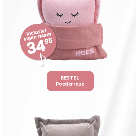
BESTEL
Poederroze