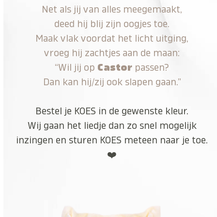
Net als jij van alles meegemaakt,
deed hij blij zijn oogjes toe.
Maak vlak voordat het licht uitging,
vroeg hij zachtjes aan de maan:
“Wil jij op
Castor
passen?
Dan kan hij/zij ook slapen gaan.”
Bestel je KOES in de gewenste kleur.
Wij gaan het liedje dan zo snel mogelijk
inzingen en sturen KOES meteen naar je toe.
❤️