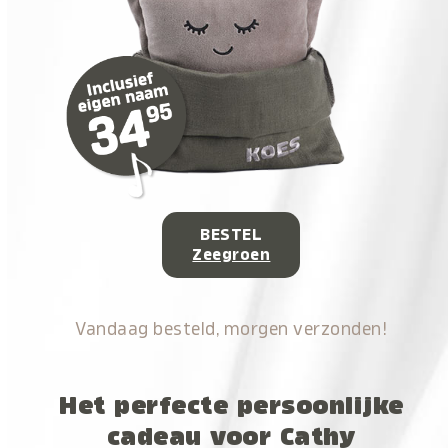
BESTEL
Zeegroen
Vandaag besteld, morgen verzonden!
Het perfecte persoonlijke
cadeau voor Cathy