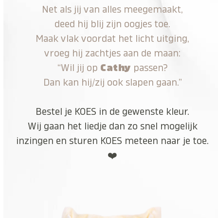
Net als jij van alles meegemaakt,
deed hij blij zijn oogjes toe.
Maak vlak voordat het licht uitging,
vroeg hij zachtjes aan de maan:
“Wil jij op
Cathy
passen?
Dan kan hij/zij ook slapen gaan.”
Bestel je KOES in de gewenste kleur.
Wij gaan het liedje dan zo snel mogelijk
inzingen en sturen KOES meteen naar je toe.
❤️