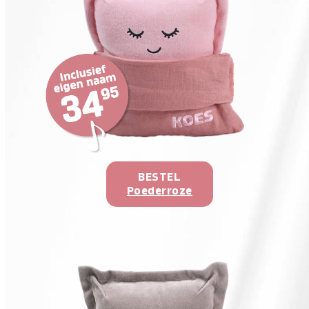
BESTEL
Poederroze