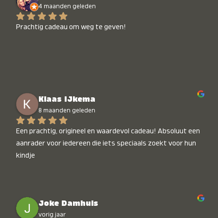
4 maanden geleden
Prachtig cadeau om weg te geven!
Klaas IJkema
8 maanden geleden
Een prachtig, origineel en waardevol cadeau! Absoluut een 
aanrader voor iedereen die iets speciaals zoekt voor hun 
kindje
Joke Damhuis
vorig jaar