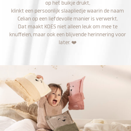
op het buikje drukt,
klinkt een persoonlijk slaapliedje waarin de naam
Celian op een liefdevolle manier is verwerkt.
Dat maakt KOES niet alleen leuk om mee te
knuffelen, maar ook een blijvende herinnering voor
later.
❤️