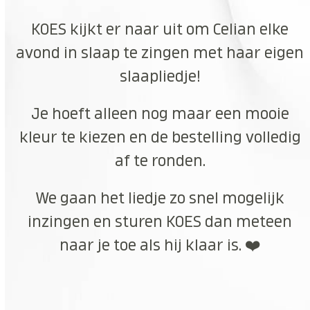
KOES kijkt er naar uit om Celian elke
avond in slaap te zingen met haar eigen
slaapliedje!
Je hoeft alleen nog maar een mooie
kleur te kiezen en de bestelling volledig
af te ronden.
We gaan het liedje zo snel mogelijk
inzingen en sturen KOES dan meteen
naar je toe als hij klaar is. ❤️