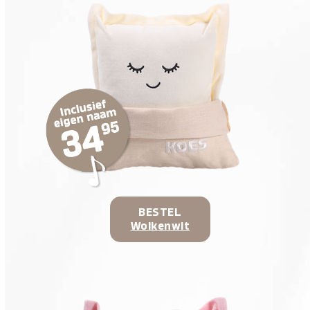
BESTEL
Wolkenwit