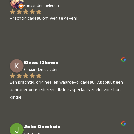
4 maanden geleden
Prachtig cadeau om weg te geven!
Klaas IJkema
8 maanden geleden
Een prachtig, origineel en waardevol cadeau! Absoluut een 
aanrader voor iedereen die iets speciaals zoekt voor hun 
kindje
Joke Damhuis
vorig jaar