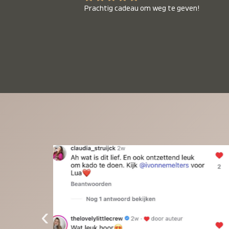
Prachtig cadeau om weg te geven!
‹