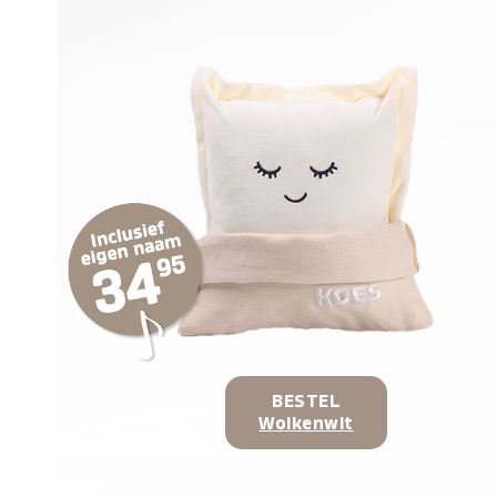
BESTEL
Wolkenwit