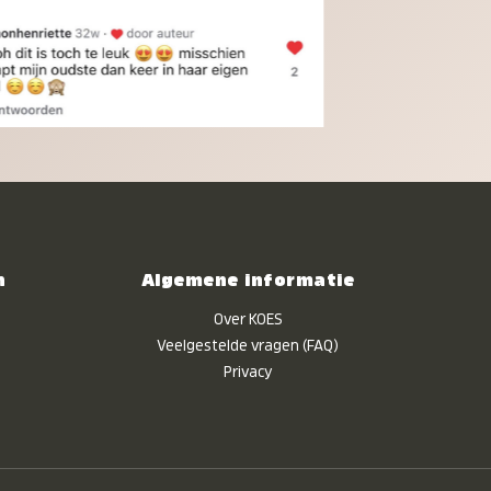
n
Algemene informatie
Over KOES
Veelgestelde vragen (FAQ)
Privacy