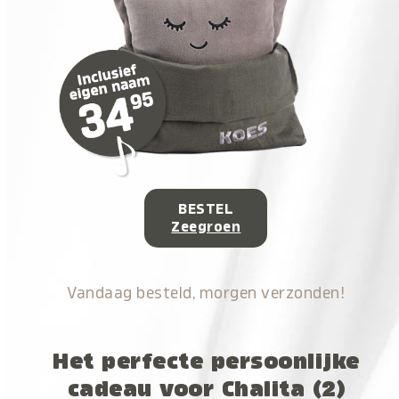
BESTEL
Zeegroen
Vandaag besteld, morgen verzonden!
Het perfecte persoonlijke
cadeau voor Chalita (2)