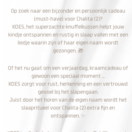
Op zoek naar een bijzonder en persoonlijk cadeau
(must-have) voor Chalita (2)?
KOES, het superzachte knuffelkussen helpt jouw
kindje ontspannen en rustig in slaap vallen met een
liedje waarin zijn of haar eigen naam wordt
gezongen.
🎁
Of het nu gaat om een verjaardag, kraamcadeau of
gewoon een speciaal moment …
KOES zorgt voor rust, herkenning en een vertrouwd
gevoel bij het slapengaan.
Juist door het horen van de eigen naam wordt het
slaapritueel voor Chalita (2) extra fijn en
ontspannen.
✨