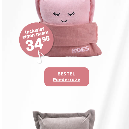
BESTEL
Poederroze