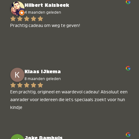
Hilbert Kalsbeek
4 maanden geleden
Prachtig cadeau om weg te geven!
Klaas IJkema
8 maanden geleden
Een prachtig, origineel en waardevol cadeau! Absoluut een 
aanrader voor iedereen die iets speciaals zoekt voor hun 
kindje
Joke Damhuis