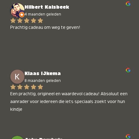
Hilbert Kalsbeek
4 maanden geleden
Prachtig cadeau om weg te geven!
Klaas IJkema
8 maanden geleden
Een prachtig, origineel en waardevol cadeau! Absoluut een 
aanrader voor iedereen die iets speciaals zoekt voor hun 
kindje