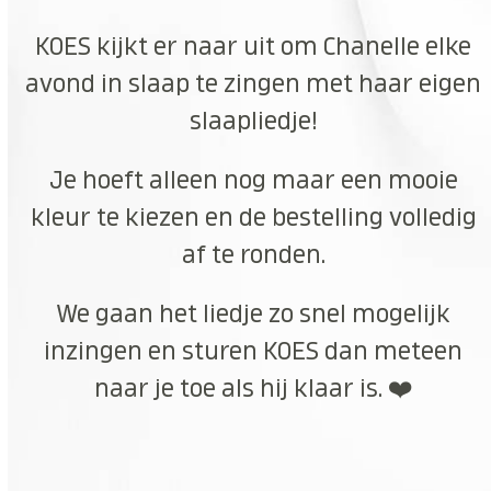
KOES kijkt er naar uit om Chanelle elke
avond in slaap te zingen met haar eigen
slaapliedje!
Je hoeft alleen nog maar een mooie
kleur te kiezen en de bestelling volledig
af te ronden.
We gaan het liedje zo snel mogelijk
inzingen en sturen KOES dan meteen
naar je toe als hij klaar is. ❤️