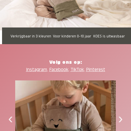
Verkrijgbaar in 3 kleuren
Voor kinderen 0-10 jaar
KOES is uitwasbaar
Volg ons op:
Instagram
,
Facebook
,
TikTok
,
Pinterest
‹
›