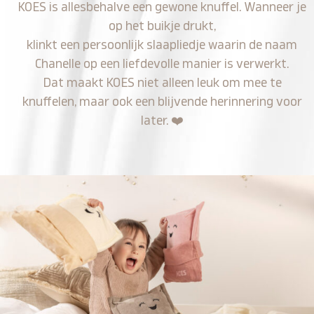
KOES is allesbehalve een gewone knuffel. Wanneer je
op het buikje drukt,
klinkt een persoonlijk slaapliedje waarin de naam
Chanelle op een liefdevolle manier is verwerkt.
Dat maakt KOES niet alleen leuk om mee te
knuffelen, maar ook een blijvende herinnering voor
later.
❤️