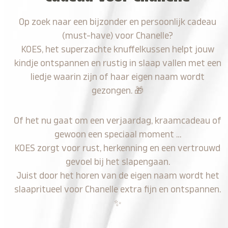
Op zoek naar een bijzonder en persoonlijk cadeau
(must-have) voor Chanelle?
KOES, het superzachte knuffelkussen helpt jouw
kindje ontspannen en rustig in slaap vallen met een
liedje waarin zijn of haar eigen naam wordt
gezongen.
🎁
Of het nu gaat om een verjaardag, kraamcadeau of
gewoon een speciaal moment …
KOES zorgt voor rust, herkenning en een vertrouwd
gevoel bij het slapengaan.
Juist door het horen van de eigen naam wordt het
slaapritueel voor Chanelle extra fijn en ontspannen.
✨