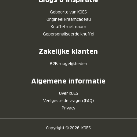
Geboorte van KOES
Origineel kraamcadeau
Knuffel met naam
Gepersonaliseerde knuffel
Zakelijke klanten
B2B mogelijkheden
Algemene informatie
Over KOES
Veelgestelde vragen (FAQ)
Privacy
Copyright © 2026, KOES