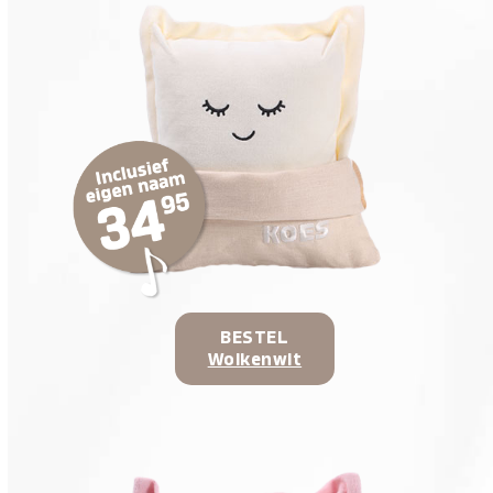
BESTEL
Wolkenwit