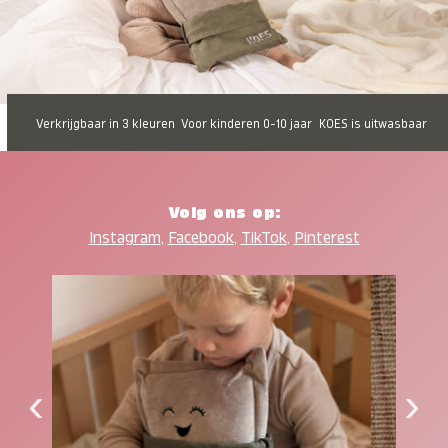
Verkrijgbaar in 3 kleuren
Voor kinderen 0-10 jaar
KOES is uitwasbaar
Volg ons op:
Instagram
,
Facebook
,
TikTok
,
Pinterest
‹
›