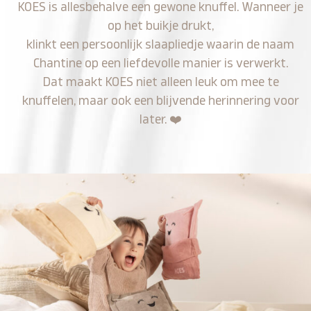
KOES is allesbehalve een gewone knuffel. Wanneer je
op het buikje drukt,
klinkt een persoonlijk slaapliedje waarin de naam
Chantine op een liefdevolle manier is verwerkt.
Dat maakt KOES niet alleen leuk om mee te
knuffelen, maar ook een blijvende herinnering voor
later.
❤️