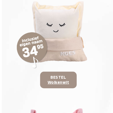
BESTEL
Wolkenwit