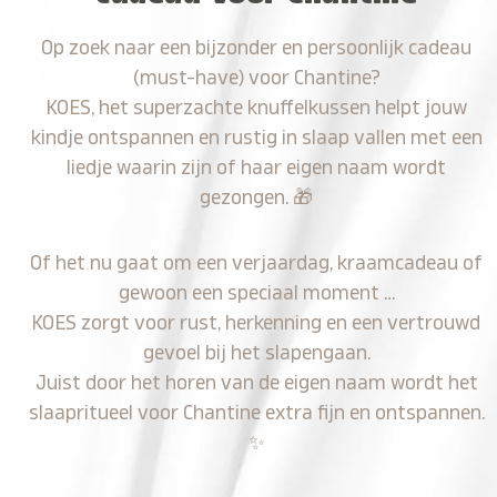
Op zoek naar een bijzonder en persoonlijk cadeau
(must-have) voor Chantine?
KOES, het superzachte knuffelkussen helpt jouw
kindje ontspannen en rustig in slaap vallen met een
liedje waarin zijn of haar eigen naam wordt
gezongen.
🎁
Of het nu gaat om een verjaardag, kraamcadeau of
gewoon een speciaal moment …
KOES zorgt voor rust, herkenning en een vertrouwd
gevoel bij het slapengaan.
Juist door het horen van de eigen naam wordt het
slaapritueel voor Chantine extra fijn en ontspannen.
✨