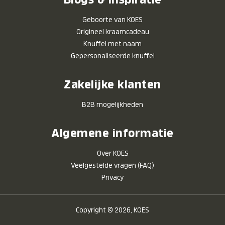
Geboorte van KOES
Origineel kraamcadeau
Knuffel met naam
Gepersonaliseerde knuffel
Zakelijke klanten
B2B mogelijkheden
Algemene informatie
Over KOES
Veelgestelde vragen (FAQ)
Privacy
Copyright © 2026, KOES