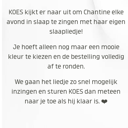
KOES kijkt er naar uit om Chantine elke
avond in slaap te zingen met haar eigen
slaapliedje!
Je hoeft alleen nog maar een mooie
kleur te kiezen en de bestelling volledig
af te ronden.
We gaan het liedje zo snel mogelijk
inzingen en sturen KOES dan meteen
naar je toe als hij klaar is. ❤️