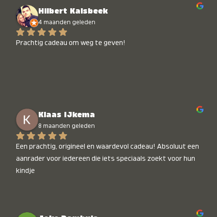
Hilbert Kalsbeek
4 maanden geleden
Prachtig cadeau om weg te geven!
Klaas IJkema
8 maanden geleden
Een prachtig, origineel en waardevol cadeau! Absoluut een 
aanrader voor iedereen die iets speciaals zoekt voor hun 
kindje