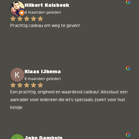
Hilbert Kalsbeek
4 maanden geleden
Prachtig cadeau om weg te geven!
Klaas IJkema
8 maanden geleden
Een prachtig, origineel en waardevol cadeau! Absoluut een 
aanrader voor iedereen die iets speciaals zoekt voor hun 
kindje
Joke Damhuis