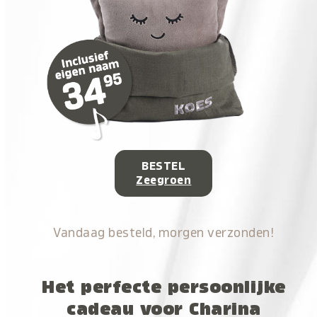
BESTEL
Zeegroen
Vandaag besteld, morgen verzonden!
Het perfecte persoonlijke
cadeau voor Charina