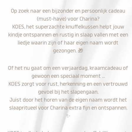
Op zoek naar een bijzonder en persoonlijk cadeau
(must-have) voor Charina?
KOES, het superzachte knuffelkussen helpt jouw
kindje ontspannen en rustig in slaap vallen met een
liedje waarin zijn of haar eigen naam wordt
gezongen.
🎁
Of het nu gaat om een verjaardag, kraamcadeau of
gewoon een speciaal moment …
KOES zorgt voor rust, herkenning en een vertrouwd
gevoel bij het slapengaan.
Juist door het horen van de eigen naam wordt het
slaapritueel voor Charina extra fijn en ontspannen.
✨