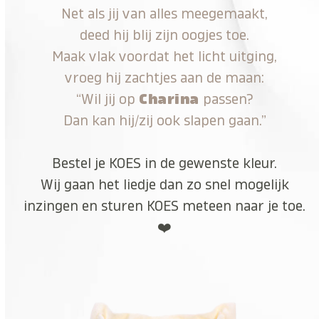
Net als jij van alles meegemaakt,
deed hij blij zijn oogjes toe.
Maak vlak voordat het licht uitging,
vroeg hij zachtjes aan de maan:
“Wil jij op
Charina
passen?
Dan kan hij/zij ook slapen gaan.”
Bestel je KOES in de gewenste kleur.
Wij gaan het liedje dan zo snel mogelijk
inzingen en sturen KOES meteen naar je toe.
❤️