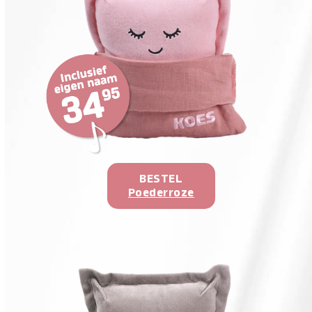
BESTEL
Poederroze