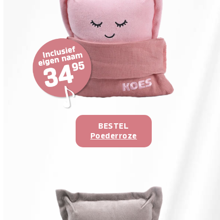
BESTEL
Poederroze