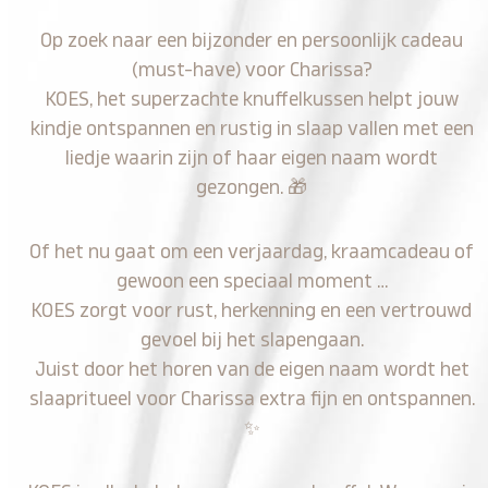
Op zoek naar een bijzonder en persoonlijk cadeau
(must-have) voor Charissa?
KOES, het superzachte knuffelkussen helpt jouw
kindje ontspannen en rustig in slaap vallen met een
liedje waarin zijn of haar eigen naam wordt
gezongen.
🎁
Of het nu gaat om een verjaardag, kraamcadeau of
gewoon een speciaal moment …
KOES zorgt voor rust, herkenning en een vertrouwd
gevoel bij het slapengaan.
Juist door het horen van de eigen naam wordt het
slaapritueel voor Charissa extra fijn en ontspannen.
✨