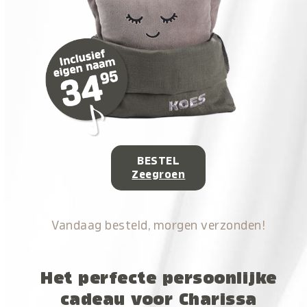
BESTEL
Zeegroen
Vandaag besteld, morgen verzonden!
Het perfecte persoonlijke
cadeau voor Charissa