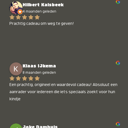
Hilbert Kalsbeek
4 maanden geleden
Prachtig cadeau om weg te geven!
Klaas IJkema
8 maanden geleden
Een prachtig, origineel en waardevol cadeau! Absoluut een 
aanrader voor iedereen die iets speciaals zoekt voor hun 
kindje
Joke Damhuis