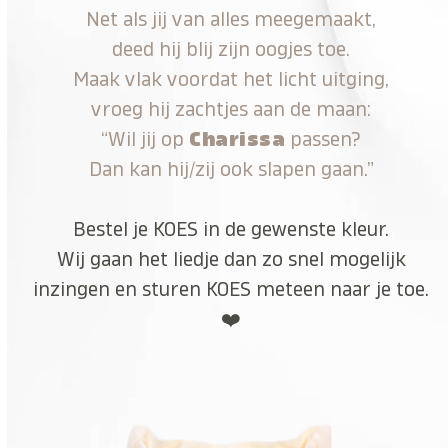
Net als jij van alles meegemaakt,
deed hij blij zijn oogjes toe.
Maak vlak voordat het licht uitging,
vroeg hij zachtjes aan de maan:
“Wil jij op
Charissa
passen?
Dan kan hij/zij ook slapen gaan.”
Bestel je KOES in de gewenste kleur.
Wij gaan het liedje dan zo snel mogelijk
inzingen en sturen KOES meteen naar je toe.
❤️