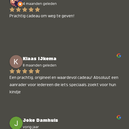
4 maanden geleden
Prachtig cadeau om weg te geven!
Klaas IJkema
8 maanden geleden
Een prachtig, origineel en waardevol cadeau! Absoluut een 
aanrader voor iedereen die iets speciaals zoekt voor hun 
kindje
Joke Damhuis
vorig jaar