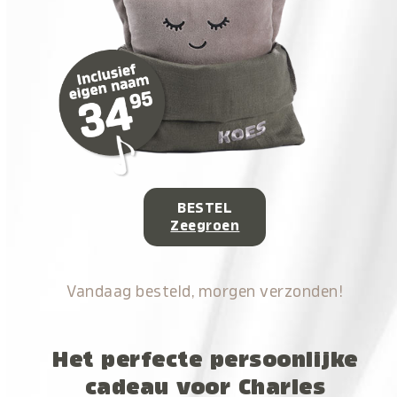
BESTEL
Zeegroen
Vandaag besteld, morgen verzonden!
Het perfecte persoonlijke
cadeau voor Charles