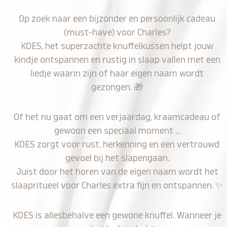
Op zoek naar een bijzonder en persoonlijk cadeau
(must-have) voor Charles?
KOES, het superzachte knuffelkussen helpt jouw
kindje ontspannen en rustig in slaap vallen met een
liedje waarin zijn of haar eigen naam wordt
gezongen.
🎁
Of het nu gaat om een verjaardag, kraamcadeau of
gewoon een speciaal moment …
KOES zorgt voor rust, herkenning en een vertrouwd
gevoel bij het slapengaan.
Juist door het horen van de eigen naam wordt het
slaapritueel voor Charles extra fijn en ontspannen.
✨
KOES is allesbehalve een gewone knuffel. Wanneer je