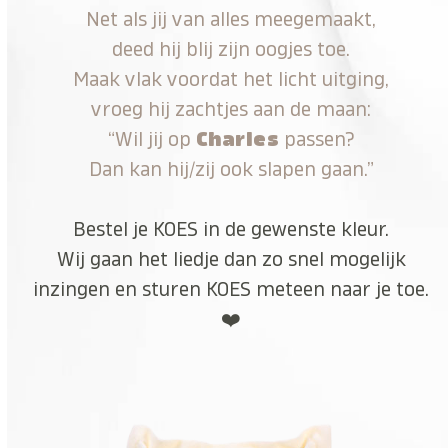
Net als jij van alles meegemaakt,
deed hij blij zijn oogjes toe.
Maak vlak voordat het licht uitging,
vroeg hij zachtjes aan de maan:
“Wil jij op
Charles
passen?
Dan kan hij/zij ook slapen gaan.”
Bestel je KOES in de gewenste kleur.
Wij gaan het liedje dan zo snel mogelijk
inzingen en sturen KOES meteen naar je toe.
❤️