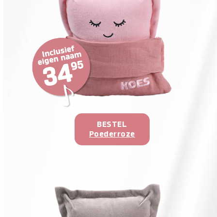
BESTEL
Poederroze