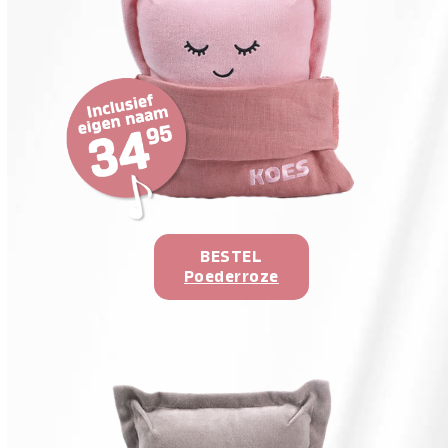
BESTEL
Poederroze