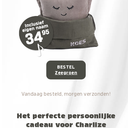
BESTEL
Zeegroen
Vandaag besteld, morgen verzonden!
Het perfecte persoonlijke
cadeau voor Charlize