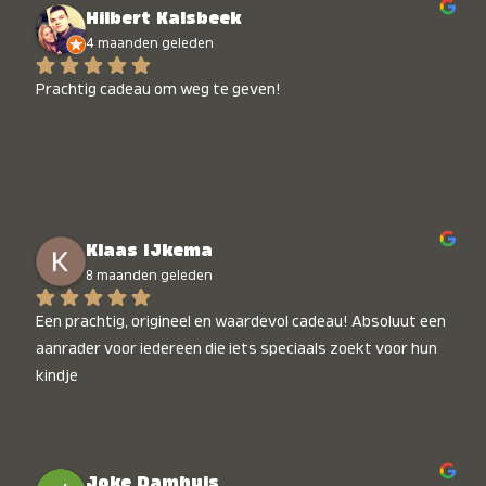
Hilbert Kalsbeek
4 maanden geleden
Prachtig cadeau om weg te geven!
Klaas IJkema
8 maanden geleden
Een prachtig, origineel en waardevol cadeau! Absoluut een 
aanrader voor iedereen die iets speciaals zoekt voor hun 
kindje
Joke Damhuis