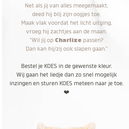
Net als jij van alles meegemaakt,
deed hij blij zijn oogjes toe.
Maak vlak voordat het licht uitging,
vroeg hij zachtjes aan de maan:
“Wil jij op
Charlize
passen?
Dan kan hij/zij ook slapen gaan.”
Bestel je KOES in de gewenste kleur.
Wij gaan het liedje dan zo snel mogelijk
inzingen en sturen KOES meteen naar je toe.
❤️