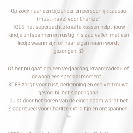
Op zoek naar een bijzonder en persoonlijk cadeau
(must-have) voor Charlize?
KOES, het superzachte knuffelkussen helpt jouw
kindje ontspannen en rustig in slaap vallen met een
liedje waarin zijn of haar eigen naam wordt
gezongen.
🎁
Of het nu gaat om een verjaardag, kraamcadeau of
gewoon een speciaal moment …
KOES zorgt voor rust, herkenning en een vertrouwd
gevoel bij het slapengaan.
Juist door het horen van de eigen naam wordt het
slaapritueel voor Charlize extra fijn en ontspannen.
✨