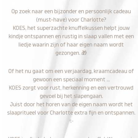
Op zoek naar een bijzonder en persoonlijk cadeau
(must-have) voor Charlotte?
KOES, het superzachte knuffelkussen helpt jouw
kindje ontspannen en rustig in slaap vallen met een
liedje waarin zijn of haar eigen naam wordt
gezongen.
🎁
Of het nu gaat om een verjaardag, kraamcadeau of
gewoon een speciaal moment …
KOES zorgt voor rust, herkenning en een vertrouwd
gevoel bij het slapengaan.
Juist door het horen van de eigen naam wordt het
slaapritueel voor Charlotte extra fijn en ontspannen.
✨