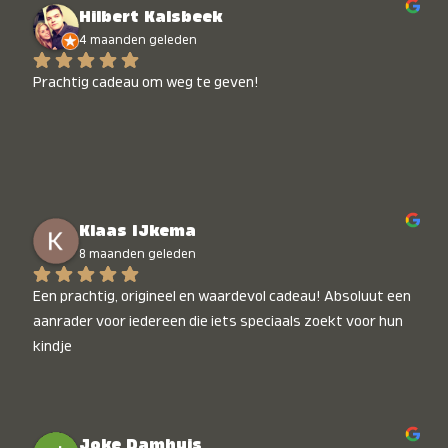
Hilbert Kalsbeek
4 maanden geleden
Prachtig cadeau om weg te geven!
Klaas IJkema
8 maanden geleden
Een prachtig, origineel en waardevol cadeau! Absoluut een 
aanrader voor iedereen die iets speciaals zoekt voor hun 
kindje
Joke Damhuis