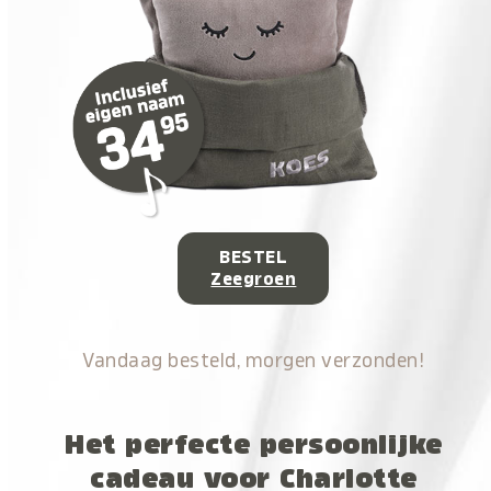
BESTEL
Zeegroen
Vandaag besteld, morgen verzonden!
Het perfecte persoonlijke
cadeau voor Charlotte