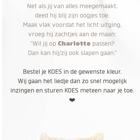
Net als jij van alles meegemaakt,
deed hij blij zijn oogjes toe.
Maak vlak voordat het licht uitging,
vroeg hij zachtjes aan de maan:
“Wil jij op
Charlotte
passen?
Dan kan hij/zij ook slapen gaan.”
Bestel je KOES in de gewenste kleur.
Wij gaan het liedje dan zo snel mogelijk
inzingen en sturen KOES meteen naar je toe.
❤️