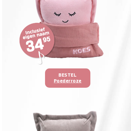
BESTEL
Poederroze