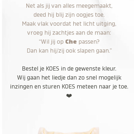
Net als jij van alles meegemaakt,
deed hij blij zijn oogjes toe.
Maak vlak voordat het licht uitging,
vroeg hij zachtjes aan de maan:
“Wil jij op
Che
passen?
Dan kan hij/zij ook slapen gaan.”
Bestel je KOES in de gewenste kleur.
Wij gaan het liedje dan zo snel mogelijk
inzingen en sturen KOES meteen naar je toe.
❤️