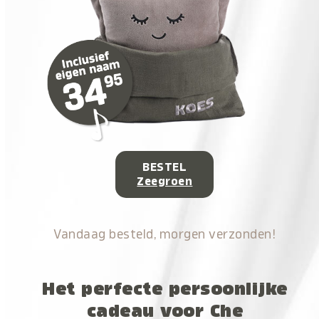
BESTEL
Zeegroen
Vandaag besteld, morgen verzonden!
Het perfecte persoonlijke
cadeau voor Che