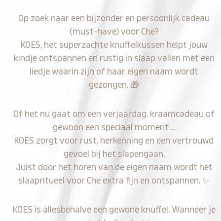
Op zoek naar een bijzonder en persoonlijk cadeau
(must-have) voor Che?
KOES, het superzachte knuffelkussen helpt jouw
kindje ontspannen en rustig in slaap vallen met een
liedje waarin zijn of haar eigen naam wordt
gezongen.
🎁
Of het nu gaat om een verjaardag, kraamcadeau of
gewoon een speciaal moment …
KOES zorgt voor rust, herkenning en een vertrouwd
gevoel bij het slapengaan.
Juist door het horen van de eigen naam wordt het
slaapritueel voor Che extra fijn en ontspannen.
✨
KOES is allesbehalve een gewone knuffel. Wanneer je