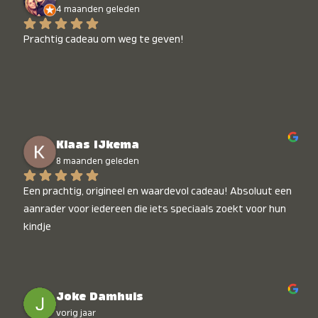
4 maanden geleden
Prachtig cadeau om weg te geven!
Klaas IJkema
8 maanden geleden
Een prachtig, origineel en waardevol cadeau! Absoluut een 
aanrader voor iedereen die iets speciaals zoekt voor hun 
kindje
Joke Damhuis
vorig jaar