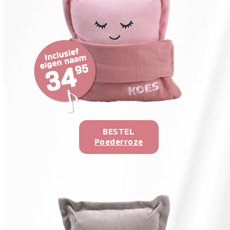
BESTEL
Poederroze