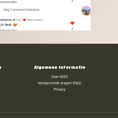
n
Algemene informatie
Over KOES
Veelgestelde vragen (FAQ)
Privacy