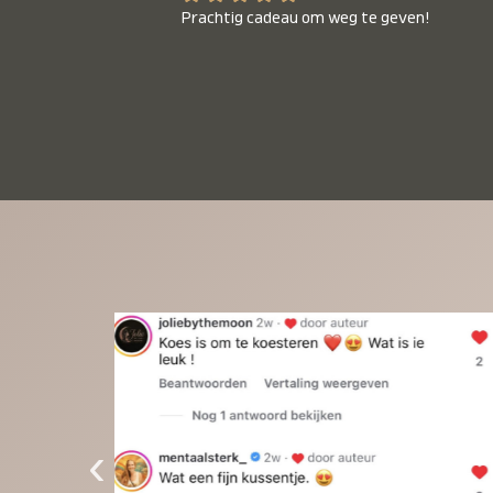
Prachtig cadeau om weg te geven!
‹