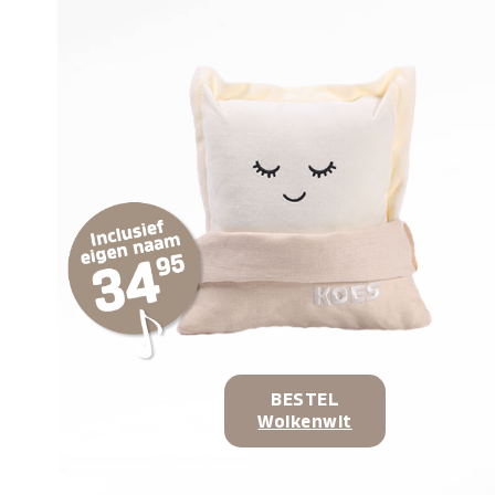
BESTEL
Wolkenwit