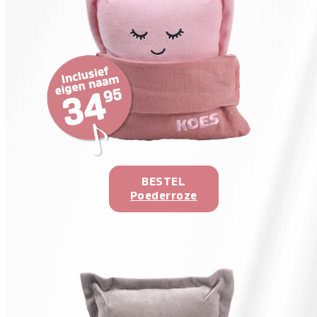
BESTEL
Poederroze