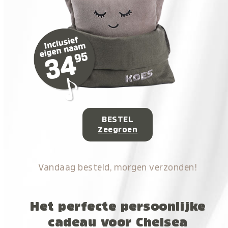
BESTEL
Zeegroen
Vandaag besteld, morgen verzonden!
Het perfecte persoonlijke
cadeau voor Chelsea