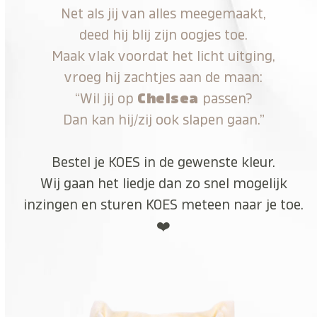
Net als jij van alles meegemaakt,
deed hij blij zijn oogjes toe.
Maak vlak voordat het licht uitging,
vroeg hij zachtjes aan de maan:
“Wil jij op
Chelsea
passen?
Dan kan hij/zij ook slapen gaan.”
Bestel je KOES in de gewenste kleur.
Wij gaan het liedje dan zo snel mogelijk
inzingen en sturen KOES meteen naar je toe.
❤️