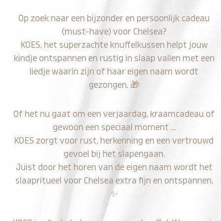
Op zoek naar een bijzonder en persoonlijk cadeau
(must-have) voor Chelsea?
KOES, het superzachte knuffelkussen helpt jouw
kindje ontspannen en rustig in slaap vallen met een
liedje waarin zijn of haar eigen naam wordt
gezongen.
🎁
Of het nu gaat om een verjaardag, kraamcadeau of
gewoon een speciaal moment …
KOES zorgt voor rust, herkenning en een vertrouwd
gevoel bij het slapengaan.
Juist door het horen van de eigen naam wordt het
slaapritueel voor Chelsea extra fijn en ontspannen.
✨