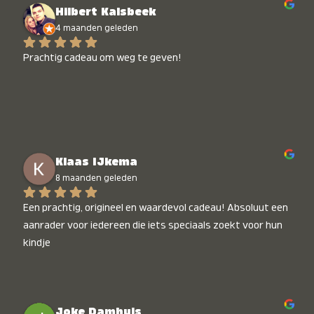
Hilbert Kalsbeek
4 maanden geleden
Prachtig cadeau om weg te geven!
Klaas IJkema
8 maanden geleden
Een prachtig, origineel en waardevol cadeau! Absoluut een 
aanrader voor iedereen die iets speciaals zoekt voor hun 
kindje
Joke Damhuis