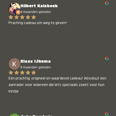
Hilbert Kalsbeek
4 maanden geleden
Prachtig cadeau om weg te geven!
Klaas IJkema
8 maanden geleden
Een prachtig, origineel en waardevol cadeau! Absoluut een 
aanrader voor iedereen die iets speciaals zoekt voor hun 
kindje