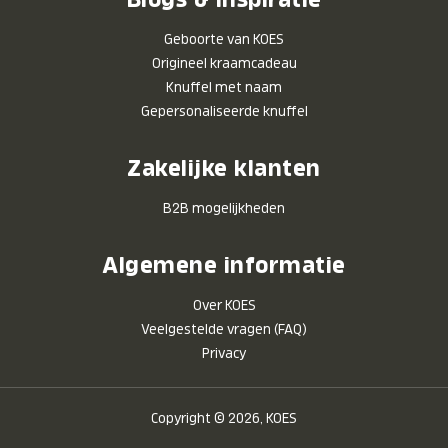
Geboorte van KOES
Origineel kraamcadeau
Knuffel met naam
Gepersonaliseerde knuffel
Zakelijke klanten
B2B mogelijkheden
Algemene informatie
Over KOES
Veelgestelde vragen (FAQ)
Privacy
Copyright © 2026, KOES