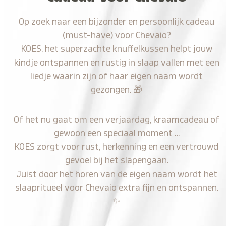
Op zoek naar een bijzonder en persoonlijk cadeau
(must-have) voor Chevaio?
KOES, het superzachte knuffelkussen helpt jouw
kindje ontspannen en rustig in slaap vallen met een
liedje waarin zijn of haar eigen naam wordt
gezongen.
🎁
Of het nu gaat om een verjaardag, kraamcadeau of
gewoon een speciaal moment …
KOES zorgt voor rust, herkenning en een vertrouwd
gevoel bij het slapengaan.
Juist door het horen van de eigen naam wordt het
slaapritueel voor Chevaio extra fijn en ontspannen.
✨