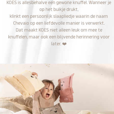
KOES is allesbehalve een gewone knuffel. Wanneer je
op het buikje drukt,
klinkt een persoonlijk slaapliedje waarin de naam
Chevaio op een liefdevolle manier is verwerkt.
Dat maakt KOES niet alleen leuk om mee te
knuffelen, maar ook een blijvende herinnering voor
later.
❤️