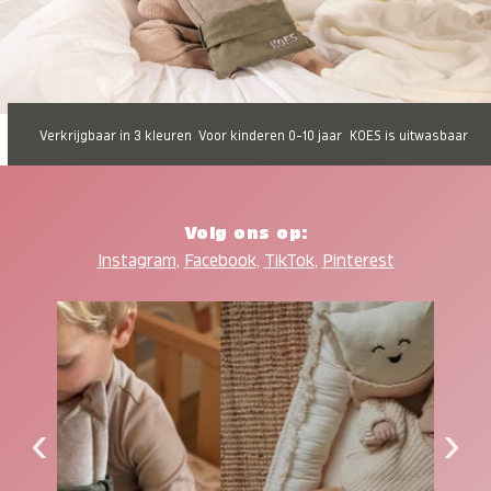
Verkrijgbaar in 3 kleuren
Voor kinderen 0-10 jaar
KOES is uitwasbaar
Volg ons op:
Instagram
,
Facebook
,
TikTok
,
Pinterest
‹
›