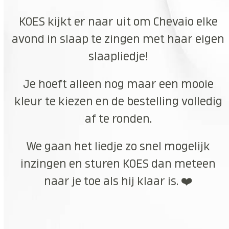
KOES kijkt er naar uit om Chevaio elke
avond in slaap te zingen met haar eigen
slaapliedje!
Je hoeft alleen nog maar een mooie
kleur te kiezen en de bestelling volledig
af te ronden.
We gaan het liedje zo snel mogelijk
inzingen en sturen KOES dan meteen
naar je toe als hij klaar is. ❤️