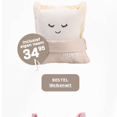
BESTEL
Wolkenwit